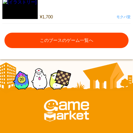
¥1,700
モクバ堂
このブースのゲーム一覧へ