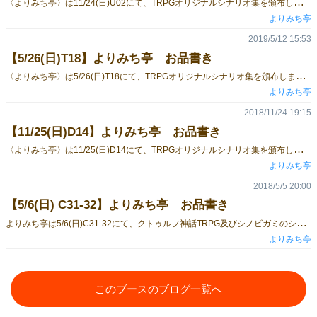
〈
よりみち亭〉は11/24(日)U02にて、TRPGオリジナルシナリオ集を頒布します。 新刊3種、既刊3種、計6種の頒布となります。 全て会場頒布価格となっている為、既刊に関してはBOOTHでの通販価格よりもお安くなっています！ (新刊は通販未定です） ぜひ、当日はU02〈よりみち亭〉にお越しください！ 【新刊】 クトゥルフ神話TRPGシナリオ集「断罪のシャングリラ」【ゲムマ2019秋新刊】 シナリオ2本収録/A5/50P/表紙カラー本文モノクロ/800円 断罪テーマのシナリオ集です！ あなたにとっての罪はなんですか？ 〈収録シナリオ〉 ・旧大石駅 著：樹（PL1名・現代日本・クローズド） ・囚人は罪と踊る 著：黒鷺（PL3-4名・現代日本・シティ・継続推奨） インセインシナリオ集「モラフトゥールム」【ゲムマ2019秋新刊】 シナリオ3本収録/A5/P40/表紙カラー本文モノクロ/700円 モラトリアムに囚われながらも、それでも未来に進む。そんなシナリオ集です！ 〈収録シナリオ〉 ・ふたごのかがく 著：黒鷺 (2人・3サイクル・協力型) ・厨二病 著：樹（3人・3サイクル・特殊型） ・Rockabye 著：黒猫紳士（4人・3サイクル・特殊型） シノビガミシナリオ集「暗中秘躍」【ゲムマ2019秋新刊】 シナリオ3本収録/A5/P36/表紙カラー本文モノクロ/700円 暗躍する忍びたちを描いたシナリオ集です。シノビガミはシリアスなTRPGです！ 〈収録シナリオ〉 ・二者択一 著：でこい（4人・3サイクル・対立型・現代編・中忍or中忍頭） ・カミカガミ 著：樹（3人・3サイクル・特殊型・現代退魔編・中忍） ・翳る太陽、赫く暗黒（3人・4サイクル・協力型・戦国退魔編・上忍） 【既刊】 クトゥルフ神話TRPGシナリオ集「Abyss-アビス-」【ゲムマ2018秋既刊】 シナリオ4本収録/A5/76P/表紙カラー本文モノクロ/800円 現代のアメリカ及び日本を舞台にしたシナリオを4本収録しています！ 〈収録シナリオ〉 ・揺蕩う水面は遠く 著：にすい (現代アメリカ・クローズド) ・「ウサギの穴」におちて 著：デコイ (現代アメリカ・半シティ) ・海神の里 著：まりも (現代日本・村クローズド) ・黒棺の魔女 著：黒鷺 (現代日本・半シティ) インセインシナリオ集「こころ劇場」【ゲムマ2018秋既刊】 シナリオ4本収録/A5/P50/表紙カラー本文モノクロ/700円 本当は怖い現代日本を舞台にしたシナリオを4本収録しています！ 〈収録シナリオ〉 ・海の客室 著：黒鷺 (2人・3サイクル・協力型) ・それはすぐ隣に 著：黒猫紳士 (2人・2サイクル・協力型) ・ぼくとサンタさんとときどきトナカイ 著：黒鷺 (2人・3サイクル/3人・2サイクル・特殊型) ・El teatro 著：樹 (5人・3サイクル・対立型) シノビガミシナリオ集「臥龍天晴」【ゲムマ2018秋既刊】 シナリオ3本収録/A5/P32/表紙カラー本文モノクロ/700円 4人用シナリオを現代編、退魔編、戦国退魔編でそれぞれ1本ずつ収録しています！ 〈収録シナリオ〉 ・家宝は寝て待つな(4人・3サイクル・特殊型・現代編) ・九頭竜と舞う(4人・4サイクル・退魔編) ・青姫山の伝説(4人・3サイクル・特殊型・戦国退魔編)
よりみち亭
2019/5/12 15:53
【5/26(日)T18】よりみち亭 お品書き
〈
よりみち亭〉は5/26(日)T18にて、TRPGオリジナルシナリオ集を頒布します。 既刊4種に加え、POUND+CAKEさんからの委託品を含めた計6種の頒布となります。 全て会場頒布価格となっている為、BOOTHでの通販価格よりもお安くなっています！ ぜひ、当日はT18〈よりみち亭〉にお越しください！ 〈よりみち亭〉ラインナップ クトゥルフ神話TRPGシナリオ集「Abyss-アビス-」【ゲムマ2018秋既刊】 シナリオ4本収録/A5/76P/表紙カラー本文モノクロ/800円 現代のアメリカ及び日本を舞台にしたシナリオを4本収録しています！ 〈収録シナリオ〉 ・揺蕩う水面は遠く 著：にすい (現代アメリカ・クローズド) ・「ウサギの穴」におちて 著：デコイ (現代アメリカ・半シティ) ・海神の里 著：まりも (現代日本・村クローズド) ・黒棺の魔女 著：黒鷺 (現代日本・半シティ) インセインシナリオ集「こころ劇場」【ゲムマ2018秋既刊】 シナリオ4本収録/A5/P50/表紙カラー本文モノクロ/700円 本当は怖い現代日本を舞台にしたシナリオを4本収録しています！ 〈収録シナリオ〉 ・海の客室 著：黒鷺 (2人・3サイクル・協力型) ・それはすぐ隣に 著：黒猫紳士 (2人・2サイクル・協力型) ・ぼくとサンタさんとときどきトナカイ 著：黒鷺 (2人・3サイクル/3人・2サイクル・特殊型) ・El teatro 著：樹 (5人・3サイクル・対立型) シノビガミシナリオ集「臥龍天晴」【ゲムマ2018秋既刊】 シナリオ3本収録/A5/P32/表紙カラー本文モノクロ/700円 4人用シナリオを現代編、退魔編、戦国退魔編でそれぞれ1本ずつ収録しています！ 〈収録シナリオ〉 ・家宝は寝て待つな(4人・3サイクル・特殊型・現代編) ・九頭竜と舞う(4人・4サイクル・退魔編) ・青姫山の伝説(4人・3サイクル・特殊型・戦国退魔編) クトゥルフ神話TRPGシナリオ集「よりみちアラカルト」【ゲムマ2018春既刊】 シナリオ4本収録/A5/44P/表紙カラー本文モノクロ/700円 ※残り僅か 〈POUND+CAKE〉ラインナップ SW2.0/2.5シナリオ集「魔法王と双顎の竜」【C95既刊】 シナリオ4本収録/A5/80P/表紙カラー本文モノクロ/1200円 想定レベル5-8の初心者～中級者向けのシナリオ集です！ 魔神と魔法文明を描いており、キャンペーンでも遊べます！ SW2.0シナリオ集「剣戟の円舞曲」【C94既刊】 シナリオ4本収録/A5/82P/表紙カラー本文モノクロ/1500円 一人用シナリオも収録！ 少人数でも大人数でも遊べるマルチなシナリオ集となっています！
よりみち亭
2018/11/24 19:15
【11/25(日)D14】よりみち亭 お品書き
〈
よりみち亭〉は11/25(日)D14にて、TRPGオリジナルシナリオ集を頒布します。 ゲムマ春に引き続き、クトゥルフ神話TRPGとシノビガミの新刊に加え、今回はインセインの新刊もございます！ また、ゲムマ春にて頒布した既刊も若干部数ではありますが、頒布します。 ぜひお手に取っていただけたら幸いです。 【新刊】クトゥルフ神話TRPGシナリオ集「Abyss-アビス-」 シナリオ4本収録/A5/76P/表紙カラー本文モノクロ/800円 現代のアメリカ及び日本を舞台にしたシナリオを4本収録しています！ 〈収録シナリオ〉 ・揺蕩う水面は遠く(現代アメリカ・クローズド) ・「ウサギの穴」におちて(現代アメリカ・半シティ) ・海神の里(現代日本・村クローズド) ・黒棺の魔女(現代日本・半シティ) 【新刊】インセインシナリオ集「こころ劇場」 シナリオ4本収録/A5/P50/表紙カラー本文モノクロ/700円 本当は怖い現代日本を舞台にしたシナリオを4本収録しています！ 〈収録シナリオ〉 ・海の客室(2人・3サイクル・協力型) ・それはすぐ隣に(2人・2サイクル・協力型) ・ぼくとサンタさんとときどきトナカイ(2人・3サイクル/3人・2サイクル・特殊型) ・El teatro(5人・3サイクル・対立型) 【新刊】シノビガミシナリオ集「臥龍天晴」 シナリオ3本収録/A5/P32/表紙カラー本文モノクロ/700円 4人用シナリオを現代編、退魔編、戦国退魔編でそれぞれ1本ずつ収録しています！ 〈収録シナリオ〉 ・家宝は寝て待つな(4人・3サイクル・特殊型・現代編) ・九頭竜と舞う(4人・4サイクル・退魔編) ・青姫山の伝説(4人・3サイクル・特殊型・戦国退魔編) 【既刊】クトゥルフ神話TRPGシナリオ集「よりみちアラカルト」 シナリオ4本収録/A5/44P/表紙カラー本文モノクロ/700円 【既刊】シノビガミシナリオ集「乱世振袖始」 シナリオ3本収録/A5/32P/表紙カラー本文モノクロ/700円
よりみち亭
2018/5/5 20:00
【5/6(日) C31-32】よりみち亭 お品書き
よ
りみち亭は5/6(日)C31-32にて、クトゥルフ神話TRPG及びシノビガミのシナリオ集を頒布します。 クトゥルフ神話TRPGシナリオ集 「よりみちアラカルト」 シナリオ４本収録 A5/44P/表紙カラー本文モノクロ 700円 シノビガミシナリオ集 「乱世振袖始」 シナリオ３本収録 A5/32P/表紙カラー本文モノクロ 700円
よりみち亭
このブースのブログ一覧へ