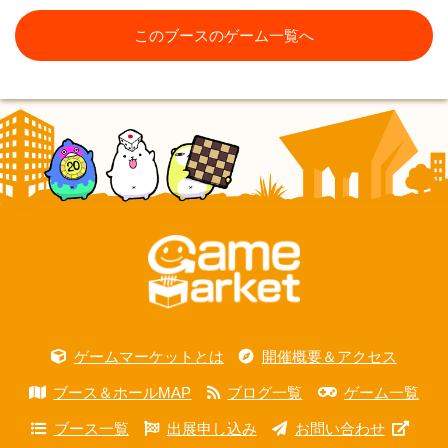
このブースのゲーム一覧へ
ゲームマーケットとは
開催概要＆アクセス
ブース＆ホールMAP
ブログ一覧
ゲーム一覧
ブース一覧
出展申し込み
お問い合わせ