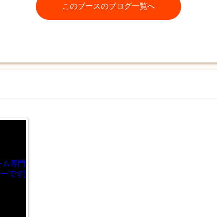
このブースのブログ一覧へ