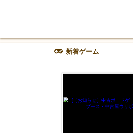
新着ゲーム