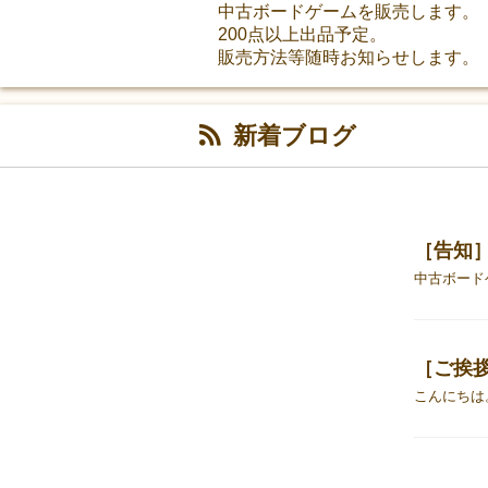
中古ボードゲームを販売します。
200点以上出品予定。
販売方法等随時お知らせします。
新着ブログ
［告知］