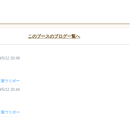
このブースのブログ一覧へ
/5/12 20:48
古屋ウリボー
/5/12 20:44
古屋ウリボー