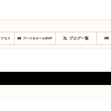
ブログ一覧
アクセス
ブース＆ホールMAP