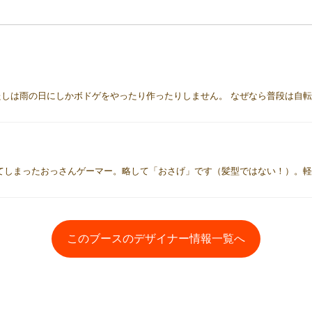
このブースのデザイナー情報一覧へ