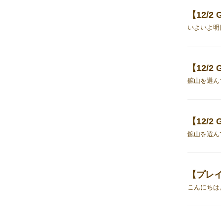
【12/2