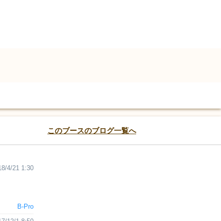
このブースのブログ一覧へ
18/4/21 1:30
B-Pro