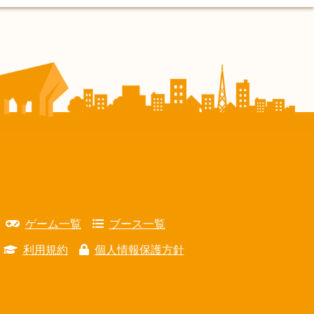
ゲーム一覧
ブース一覧
利用規約
個人情報保護方針