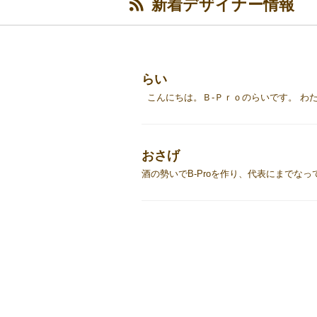
新着デザイナー情報
らい
おさげ