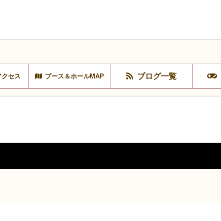
ブログ一覧
アクセス
ブース＆ホールMAP