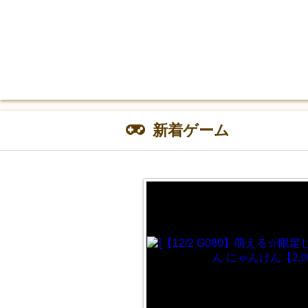
新着ゲーム