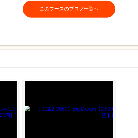
このブースのブログ一覧へ