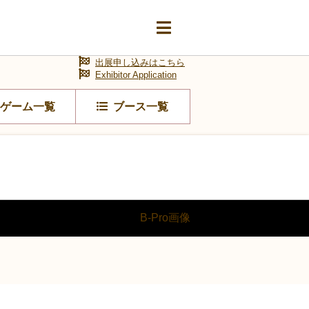
出展申し込みはこちら
Exhibitor Application
ゲーム一覧
ブース一覧