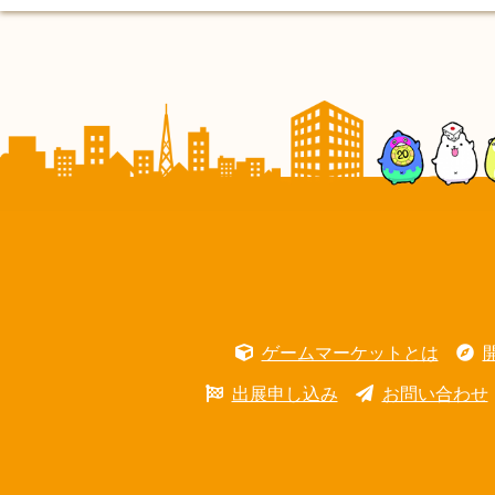
ゲームマーケットとは
出展申し込み
お問い合わせ