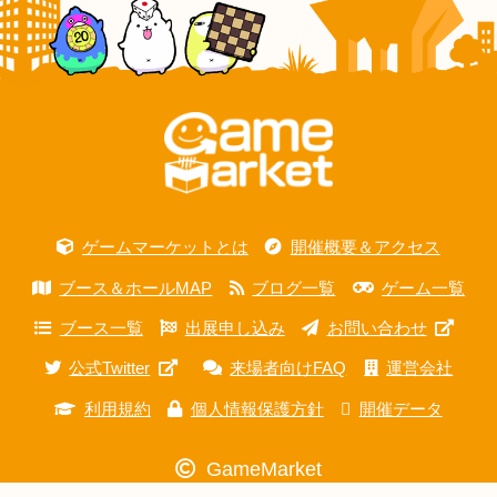
ゲームマーケットとは
開催概要＆アクセス
ブース＆ホールMAP
ブログ一覧
ゲーム一覧
ブース一覧
出展申し込み
お問い合わせ
公式Twitter
来場者向けFAQ
運営会社
利用規約
個人情報保護方針
開催データ
GameMarket