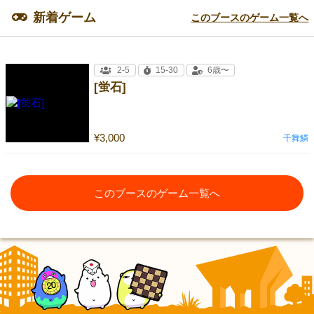
新着ゲーム
このブースのゲーム一覧へ
2-5
15-30
6歳〜
[蛍石]
¥3,000
千舞鱗
このブースのゲーム一覧へ