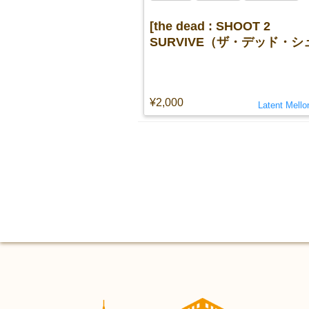
[the dead : SHOOT 2
SURVIVE（ザ・デッド・シ
ト・トゥ・サヴァイヴ）]
¥2,000
Latent Mell