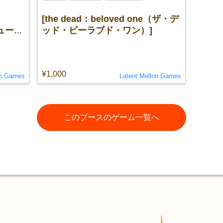
[the dead：beloved one（ザ・デ
ュー
ッド・ビーラブド・ワン）]
¥1,000
on Games
Latent Mellon Games
このブースのゲーム一覧へ