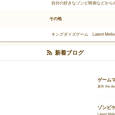
自分の好きなゾンビ映画などから
その他
キングダイズゲーム Latent Mellon Gam
新着ブログ