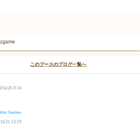
izgame
このブースのブログ一覧へ
9/11/26 0:24
ellon Games
11/21 13:23