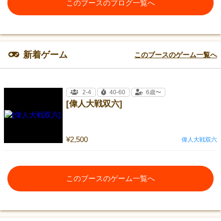
このブースのブログ一覧へ
新着ゲーム
このブースのゲーム一覧へ
2-4
40-60
6歳〜
[偉人大戦双六]
¥2,500
偉人大戦双六
このブースのゲーム一覧へ