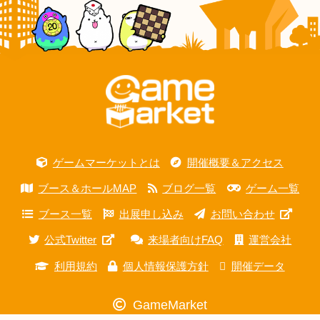
ゲームマーケットとは
開催概要＆アクセス
ブース＆ホールMAP
ブログ一覧
ゲーム一覧
ブース一覧
出展申し込み
お問い合わせ
公式Twitter
来場者向けFAQ
運営会社
利用規約
個人情報保護方針
開催データ
GameMarket