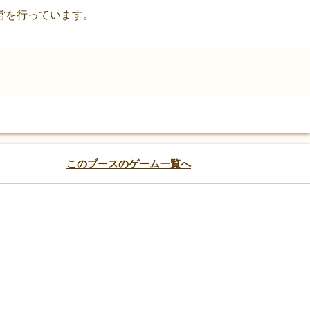
営を行っています。
このブースのゲーム一覧へ