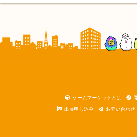
ゲームマーケットとは
出展申し込み
お問い合わせ