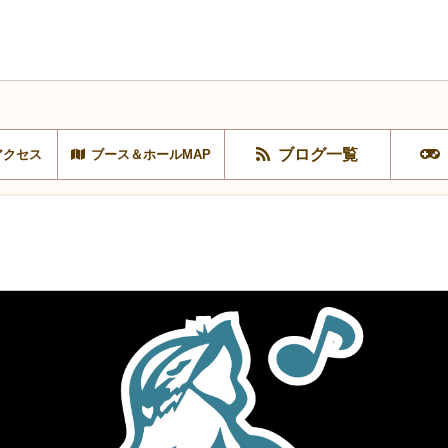
ブログ一覧
アクセス
ブース＆ホールMAP