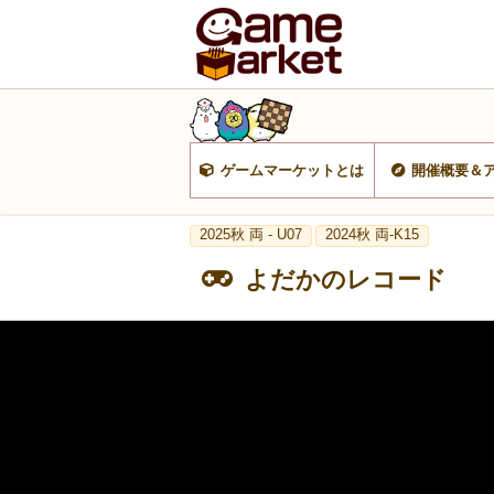
ゲームマーケットとは
開催概要＆
2025秋 両 - U07
2024秋 両-K15
よだかのレコード