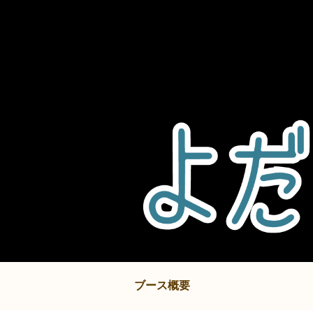
ブース概要