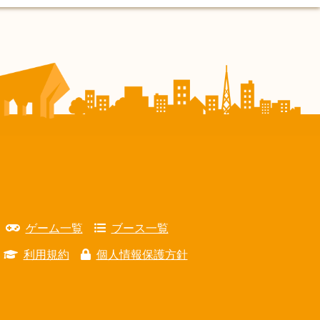
ゲーム一覧
ブース一覧
利用規約
個人情報保護方針