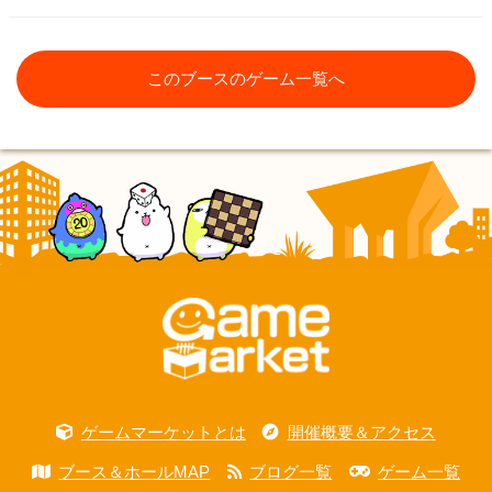
このブースのゲーム一覧へ
ゲームマーケットとは
開催概要＆アクセス
ブース＆ホールMAP
ブログ一覧
ゲーム一覧