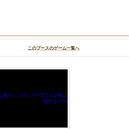
このブースのゲーム一覧へ