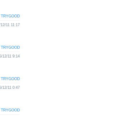
TRYGOOD
/12/11 11:17
TRYGOOD
6/12/11 9:14
TRYGOOD
6/12/11 0:47
TRYGOOD