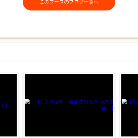
このブースのブログ一覧へ