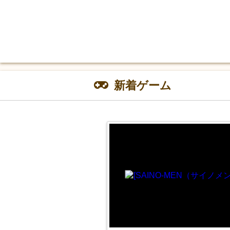
新着ゲーム