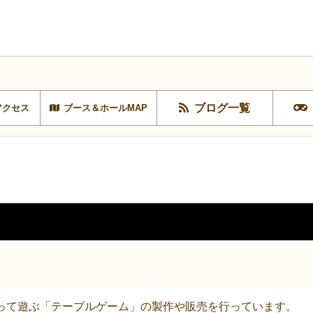
ブログ一覧
アクセス
ブース＆ホールMAP
使って遊ぶ「テーブルゲーム」の製作や販売を行っています。