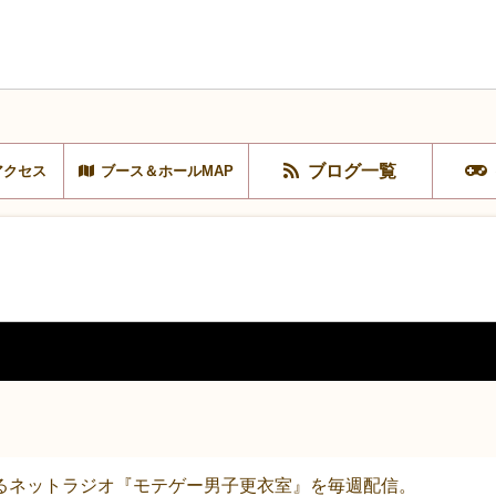
ブログ一覧
アクセス
ブース＆ホールMAP
るネットラジオ『モテゲー男子更衣室』を毎週配信。