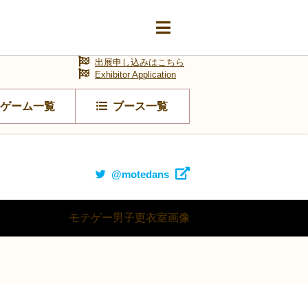
出展申し込みはこちら
Exhibitor Application
ゲーム一覧
ブース一覧
@motedans