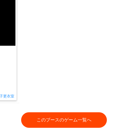
子更衣室
このブースのゲーム一覧へ