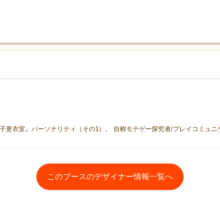
このブースのデザイナー情報一覧へ