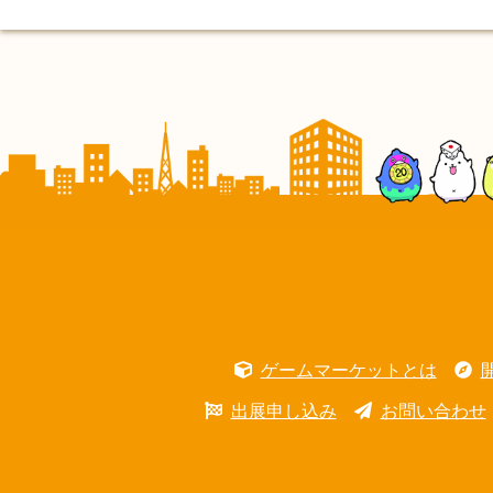
ゲームマーケットとは
出展申し込み
お問い合わせ