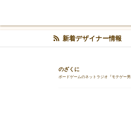
新着デザイナー情報
のざくに