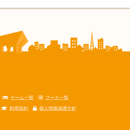
ゲーム一覧
ブース一覧
利用規約
個人情報保護方針