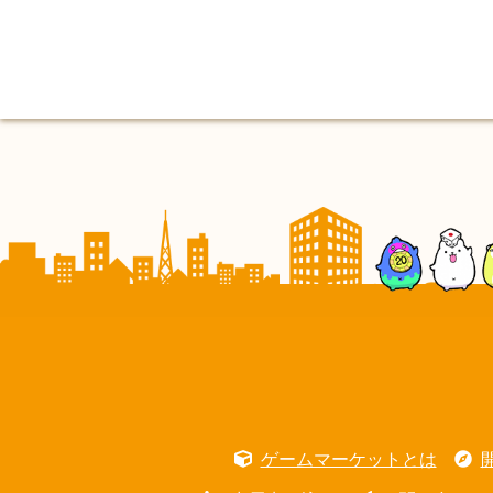
ゲームマーケットとは