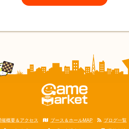
開催概要＆アクセス
ブース＆ホールMAP
ブログ一覧