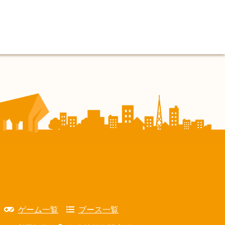
ゲーム一覧
ブース一覧