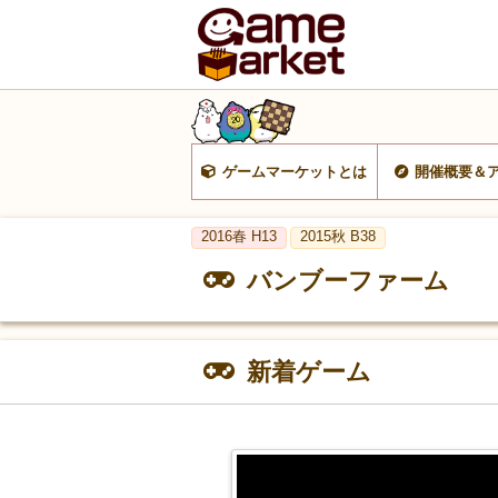
ゲームマーケットとは
開催概要＆
2016春 H13
2015秋 B38
バンブーファーム
新着ゲーム