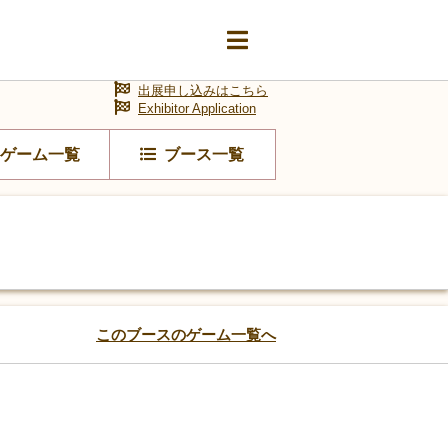
出展申し込みはこちら
Exhibitor Application
ゲーム一覧
ブース一覧
このブースのゲーム一覧へ