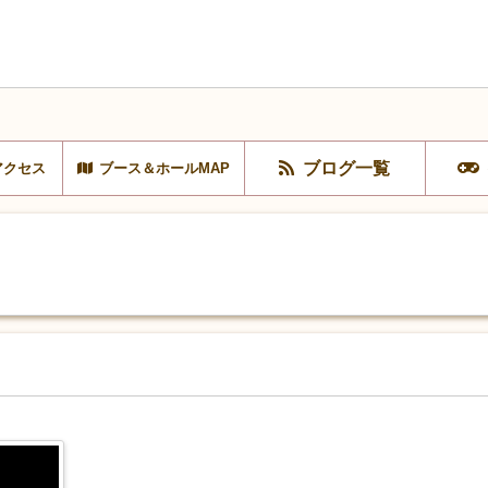
ブログ一覧
アクセス
ブース＆ホールMAP