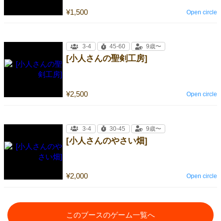
¥1,500
Open circle
3-4
45-60
9歳〜
[小人さんの聖剣工房]
¥2,500
Open circle
3-4
30-45
9歳〜
[小人さんのやさい畑]
¥2,000
Open circle
このブースのゲーム一覧へ