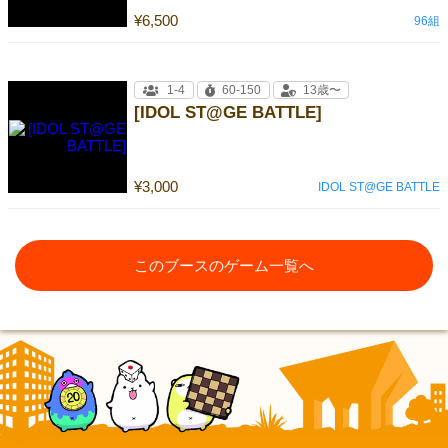
¥6,500
96組
1-4
60-150
13歳〜
[IDOL ST@GE BATTLE]
¥3,000
IDOL ST@GE BATTLE
このブースのゲーム一覧へ