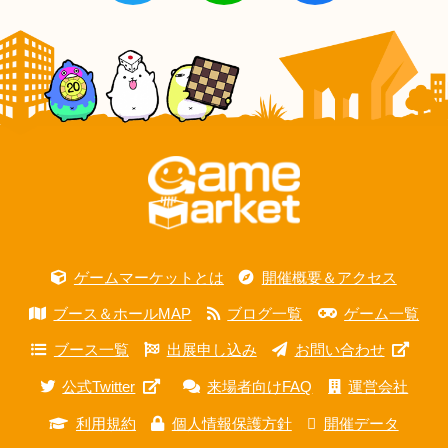
ゲームマーケットとは
開催概要＆アクセス
ブース＆ホールMAP
ブログ一覧
ゲーム一覧
ブース一覧
出展申し込み
お問い合わせ
公式Twitter
来場者向けFAQ
運営会社
利用規約
個人情報保護方針
開催データ