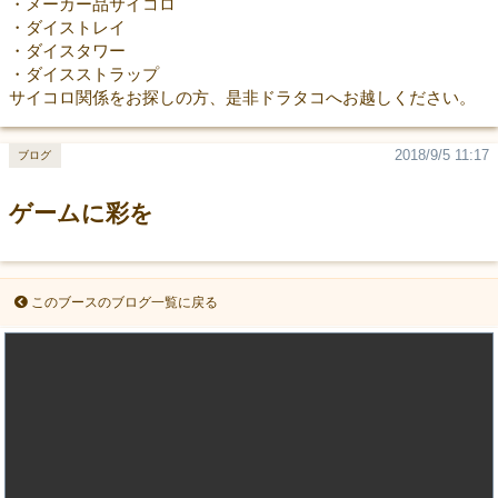
・メーカー品サイコロ
・ダイストレイ
・ダイスタワー
・ダイスストラップ
サイコロ関係をお探しの方、是非ドラタコへお越しください。
2018/9/5 11:17
ブログ
ゲームに彩を
このブースのブログ一覧に戻る