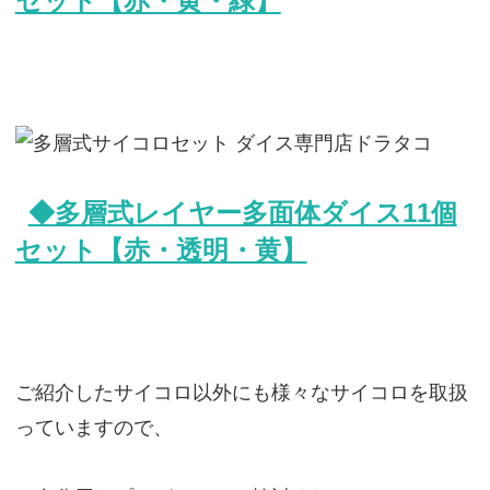
セット【赤・黄・緑】
◆多層式レイヤー多面体ダイス11個
セット【赤・透明・黄】
ご紹介したサイコロ以外にも様々なサイコロを取扱
っていますので、