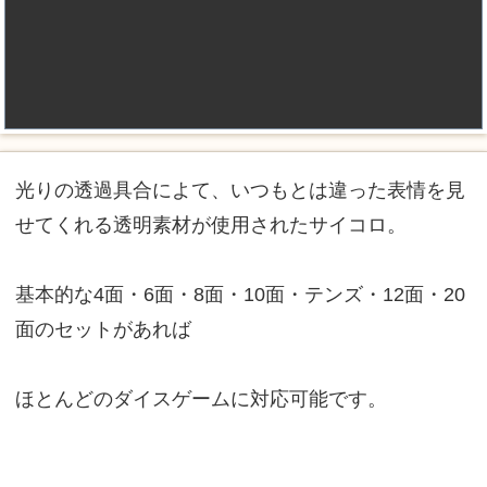
光りの透過具合によて、いつもとは違った表情を見
せてくれる透明素材が使用されたサイコロ。
基本的な4面・6面・8面・10面・テンズ・12面・20
面のセットがあれば
ほとんどのダイスゲームに対応可能です。