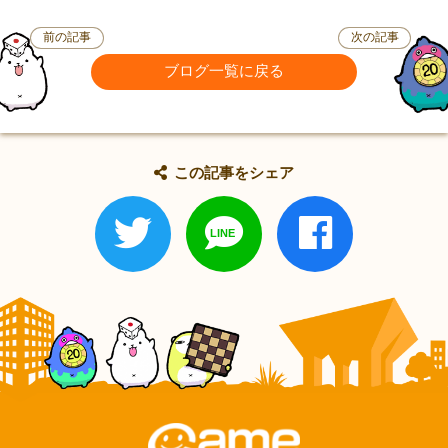
前の記事
次の記事
ブログ一覧に戻る
この記事をシェア