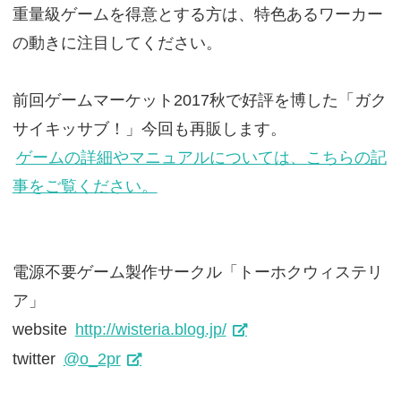
重量級ゲームを得意とする方は、特色あるワーカー
の動きに注目してください。
前回ゲームマーケット2017秋で好評を博した「ガク
サイキッサブ！」今回も再販します。
ゲームの詳細やマニュアルについては、こちらの記
事をご覧ください。
電源不要ゲーム製作サークル「トーホクウィステリ
ア」
website
http://wisteria.blog.jp/
twitter
@o_2pr