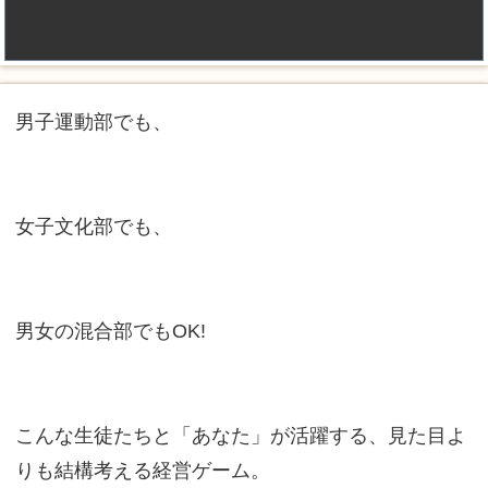
男子運動部でも、
女子文化部でも、
男女の混合部でもOK!
こんな生徒たちと「あなた」が活躍する、見た目よ
りも結構考える経営ゲーム。