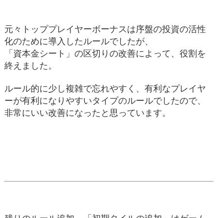
元々トッププレイヤーボーナスは序盤の投資の活性
化のために導入したルールでしたが、
「資本金シート」の区切りの改善によって、役割を
終えました。
ルール的に少し複雑で忘れやすく、有利なプレイヤ
ーが有利になりやすいタイプのルールでしたので、
非常にいい改善になったと思っています。