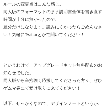
ルールの変更点はこんな感じ。
同人版のフォーマットのまま説明書全体を書き直す
時間が十分に無かったので、
差分だけになります。読みにくかったらごめんなさ
い！気軽にTwitterとかで聞いてください！
というわけで、アップグレードキット無料配布のお
知らせでした。
同人版から辛抱強く応援してくださった方々、ぜひ
ゲムマ春にて受け取りに来てください！
以下、せっかくなので、デザインノートというか、