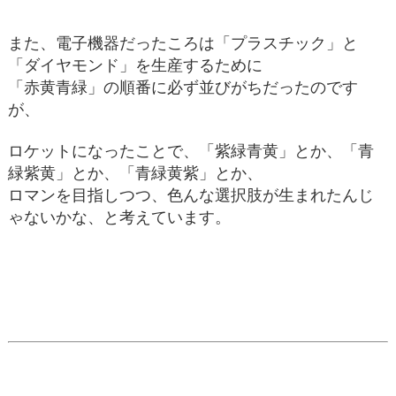
また、電子機器だったころは「プラスチック」と
「ダイヤモンド」を生産するために
「赤黄青緑」の順番に必ず並びがちだったのです
が、
ロケットになったことで、「紫緑青黄」とか、「青
緑紫黄」とか、「青緑黄紫」とか、
ロマンを目指しつつ、色んな選択肢が生まれたんじ
ゃないかな、と考えています。