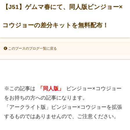
【J51】ゲムマ春にて、同人版ビンジョー×
コウジョーの差分キットを無料配布！
このブースのブログ一覧に戻る
※この記事は
「同人版」
ビンジョー×コウジョー
をお持ちの方への記事になります。
「アークライト版」ビンジョー×コウジョーを拡張
するものではありませんので、ご注意ください。