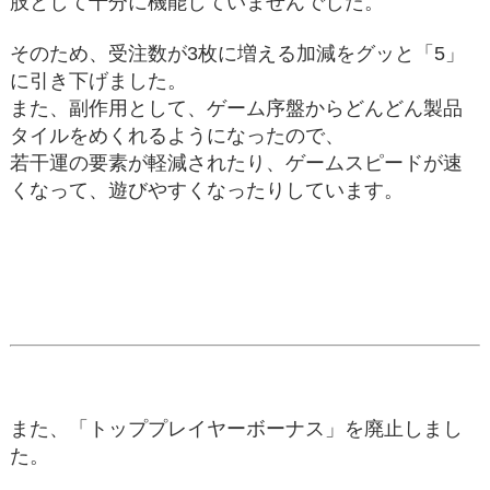
肢として十分に機能していませんでした。
そのため、受注数が3枚に増える加減をグッと「5」
に引き下げました。
また、副作用として、ゲーム序盤からどんどん製品
タイルをめくれるようになったので、
若干運の要素が軽減されたり、ゲームスピードが速
くなって、遊びやすくなったりしています。
また、「トッププレイヤーボーナス」を廃止しまし
た。