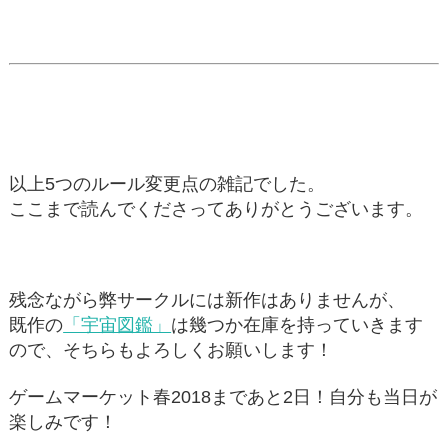
以上5つのルール変更点の雑記でした。
ここまで読んでくださってありがとうございます。
残念ながら弊サークルには新作はありませんが、
既作の
「宇宙図鑑」
は幾つか在庫を持っていきます
ので、そちらもよろしくお願いします！
ゲームマーケット春2018まであと2日！自分も当日が
楽しみです！