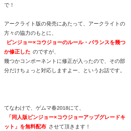
で！
アークライト版の発売にあたって、アークライトの
方々の協力のもとに、
ビンジョー×コウジョーのルール・バランスを幾つ
か修正した
のですが、
幾つかコンポーネントに修正が入ったので、その部
分だけちょっと対応しますよー、というお話です。
てなわけで、ゲムマ春2018にて、
「同人版ビンジョー×コウジョーアップグレードキ
ット」を無料配布
させて頂きます！