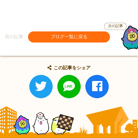
次の記事
前の記事
ブログ一覧に戻る
この記事をシェア