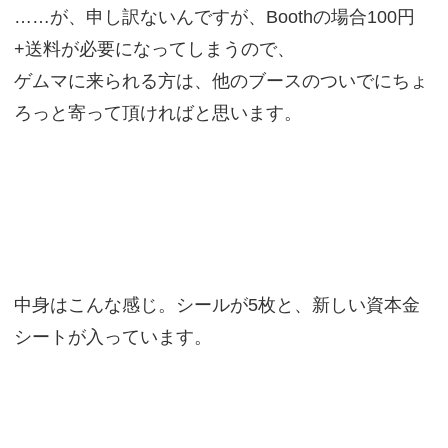
……が、申し訳ないんですが、Boothの場合100円
+送料が必要になってしまうので、
ゲムマに来られる方は、他のブースのついでにちょ
ろっと寄って頂ければと思います。
中身はこんな感じ。シールが5枚と、新しい資本金
シートが入っています。