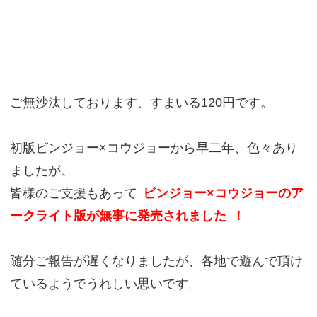
ご無沙汰しております、すまいる120円です。
初版ビンジョー×コウジョーから早二年、色々あり
ましたが、
皆様のご支援もあって
ビンジョー×コウジョーのア
ークライト版が無事に発売されました
！
随分ご報告が遅くなりましたが、各地で遊んで頂け
ているようでうれしい思いです。