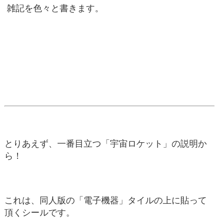
雑記を色々と書きます。
とりあえず、一番目立つ「宇宙ロケット」の説明か
ら！
これは、同人版の「電子機器」タイルの上に貼って
頂くシールです。