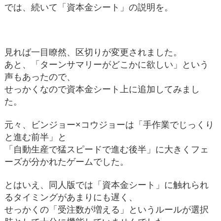
では、続いて「資本金シート」の説明を。
見れば一目瞭然、区切りが変更されました。
あと、「ターンサマリーがどこかに欲しい」という
声もあったので、
せっかくなので資本金シート上に追加してみまし
た。
元々、ビンジョー×コウジョーは「手作業でじっくり
と進む前半」と
「自動生産で猛スピードで進む後半」に大きくフェ
ーズが分かれたゲームでした。
とはいえ、同人版では「資本金シート」に触れられ
るタイミングがあまりにも遅く、
せっかくの「受注数が増える」というルールが選択