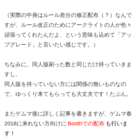
（実際の中身はルール差分の修正配布（？）なんで
すが、ルール改正のためにアークライトの人が色々
頑張ってくれたんだよ、という意味も込めて「アッ
プグレード」と言いたい感じです。）
ちなみに、同人版刷った数と同じだけ持っていきま
すし、
同人版を持っていない方には関係の無いものなの
で、ゆっくり来てもらっても大丈夫です！たぶん。
またゲムマ後に詳しく記事を書きますが、ゲムマ春
2018に来れない方向けに
Boothでの配布
も行いま
す！