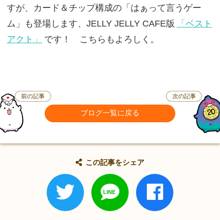
すが、カード＆チップ構成の「はぁって言うゲー
ム」も登場します、JELLY JELLY CAFE版
「ベスト
アクト」
です！ こちらもよろしく。
前の記事
次の記事
ブログ一覧に戻る
この記事をシェア