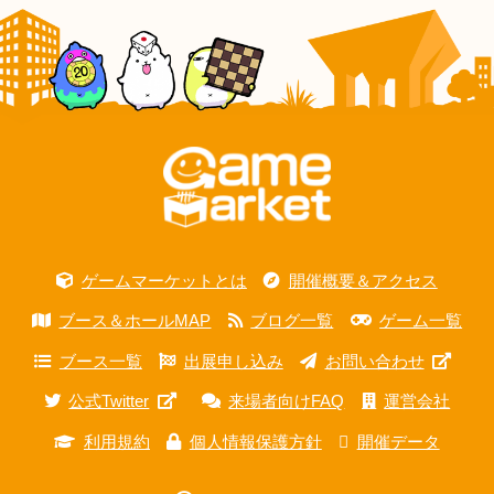
ゲームマーケットとは
開催概要＆アクセス
ブース＆ホールMAP
ブログ一覧
ゲーム一覧
ブース一覧
出展申し込み
お問い合わせ
公式Twitter
来場者向けFAQ
運営会社
利用規約
個人情報保護方針
開催データ