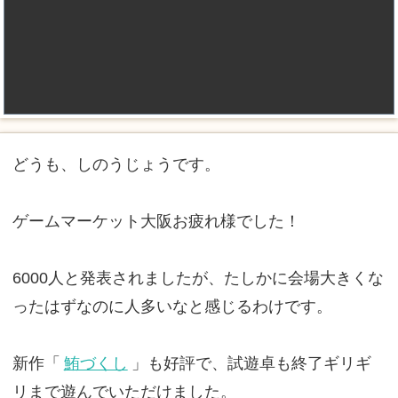
どうも、しのうじょうです。
ゲームマーケット大阪お疲れ様でした！
6000人と発表されましたが、たしかに会場大きくな
ったはずなのに人多いなと感じるわけです。
新作「
鮪づくし
」も好評で、試遊卓も終了ギリギ
リまで遊んでいただけました。