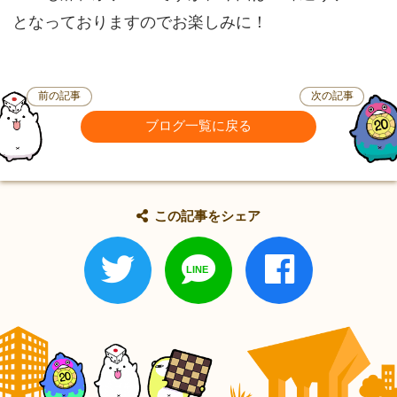
となっておりますのでお楽しみに！
前の記事
次の記事
ブログ一覧に戻る
この記事をシェア