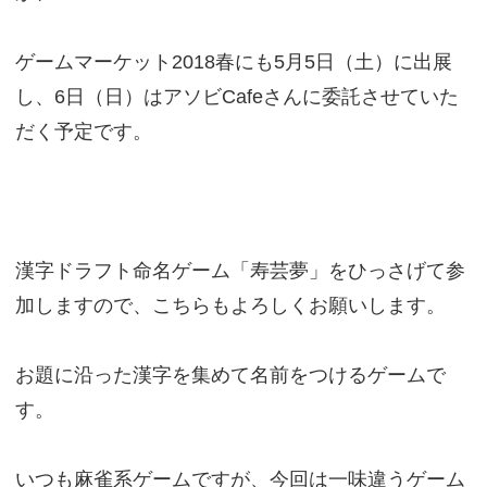
ゲームマーケット2018春にも5月5日（土）に出展
し、6日（日）はアソビCafeさんに委託させていた
だく予定です。
漢字ドラフト命名ゲーム「寿芸夢」をひっさげて参
加しますので、こちらもよろしくお願いします。
お題に沿った漢字を集めて名前をつけるゲームで
す。
いつも麻雀系ゲームですが、今回は一味違うゲーム