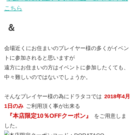
こちら
＆
会場近くにお住まいのプレイヤー様の多くがイベン
トに参加されると思いますが
遠方にお住まいの方はイベントに参加したくても、
中々難しいのではないでしょうか。
そんなプレイヤー様の為にドラタコでは
2018年4月
1日のみ
ご利用頂く事が出来る
『本店限定10％OFFクーポン』
をご用意しま
した。