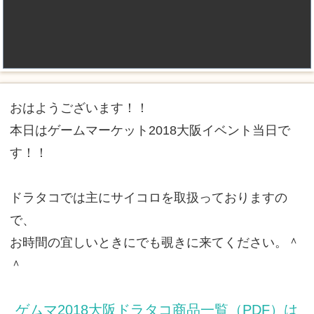
おはようございます！！
本日はゲームマーケット2018大阪イベント当日で
す！！
ドラタコでは主にサイコロを取扱っておりますの
で、
お時間の宜しいときにでも覗きに来てください。＾
＾
ゲムマ2018大阪ドラタコ商品一覧（PDF）は