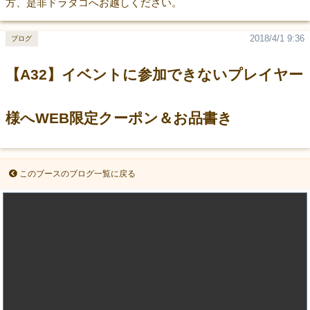
方、是非ドラタコへお越しください。
2018/4/1 9:36
ブログ
【A32】イベントに参加できないプレイヤー
様へWEB限定クーポン＆お品書き
このブースのブログ一覧に戻る