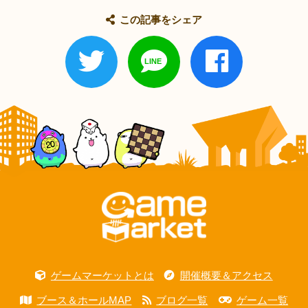
この記事をシェア
ゲームマーケットとは
開催概要＆アクセス
ブース＆ホールMAP
ブログ一覧
ゲーム一覧