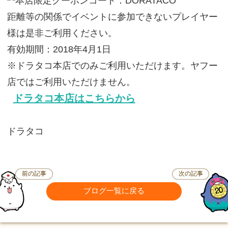
距離等の関係でイベントに参加できないプレイヤー
様は是非ご利用ください。
有効期間：2018年4月1日
※ドラタコ本店でのみご利用いただけます。ヤフー
店ではご利用いただけません。
ドラタコ本店はこちらから
ドラタコ
前の記事
次の記事
ブログ一覧に戻る