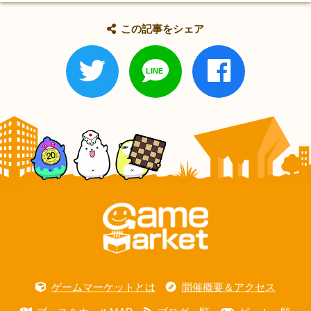
この記事をシェア
ゲームマーケットとは
開催概要＆アクセス