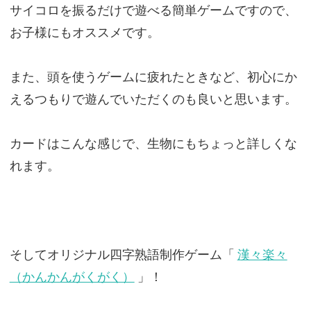
サイコロを振るだけで遊べる簡単ゲームですので、
お子様にもオススメです。
また、頭を使うゲームに疲れたときなど、初心にか
えるつもりで遊んでいただくのも良いと思います。
カードはこんな感じで、生物にもちょっと詳しくな
れます。
そしてオリジナル四字熟語制作ゲーム「
漢々楽々
（かんかんがくがく）
」！