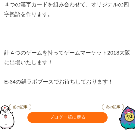
４つの漢字カードを組み合わせて、オリジナルの四
字熟語を作ります。
計４つのゲームを持ってゲームマーケット2018大阪
に出場いたします！
E-34の鍋ラボブースでお待ちしております！
前の記事
次の記事
ブログ一覧に戻る