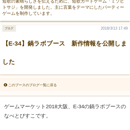
短歌の素晴らしさを伝えるために、短歌カードゲーム「ミソヒ
トサジ」を開発しました。主に言葉をテーマにしたパーティー
ゲームを制作しています。
2018/3/13 17:49
ブログ
【E-34】鍋ラボブース 新作情報を公開しま
した
このブースのブログ一覧に戻る
ゲームマーケット2018大阪、E-34の鍋ラボブースの
なべとびすこです。