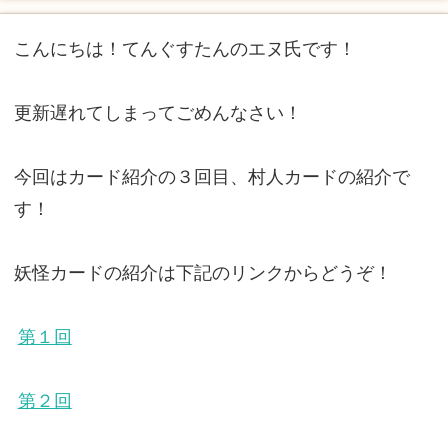
こんにちは！てんぐすたんのエヌ氏です！
更新遅れてしまってごめんなさい！
今回はカード紹介の３回目、村人カードの紹介で
す！
妖怪カードの紹介は下記のリンクからどうぞ！
第１回
第２回