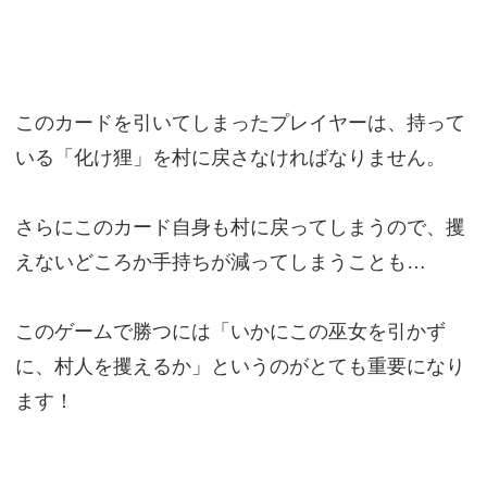
このカードを引いてしまったプレイヤーは、持って
いる「化け狸」を村に戻さなければなりません。
さらにこのカード自身も村に戻ってしまうので、攫
えないどころか手持ちが減ってしまうことも…
このゲームで勝つには「いかにこの巫女を引かず
に、村人を攫えるか」というのがとても重要になり
ます！