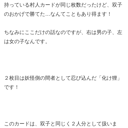
持っている村人カードが同じ枚数だったけど、双子
のおかげで勝てた…なんてこともあり得ます！
ちなみにここだけの話なのですが、右は男の子、左
は女の子なんです。
２枚目は妖怪側の間者として忍び込んだ「化け狸」
です！
このカードは、双子と同じく２人分として扱いま