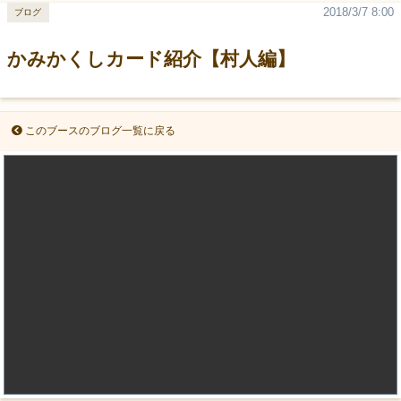
2018/3/7 8:00
ブログ
かみかくしカード紹介【村人編】
このブースのブログ一覧に戻る