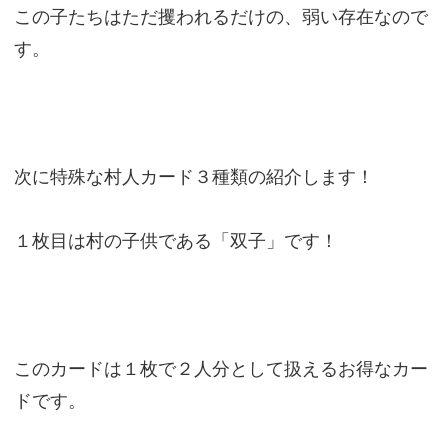
この子たちはただ攫われるだけの、弱い存在なので
す。
次に特殊な村人カード３種類の紹介します！
１枚目は村の子供である「双子」です！
このカードは１枚で２人分として扱えるお得なカー
ドです。