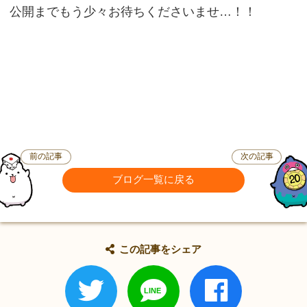
公開までもう少々お待ちくださいませ…！！
前の記事
次の記事
ブログ一覧に戻る
この記事をシェア