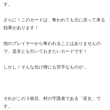
す。
さらに！このカードは、奪われても元に戻って来る
効果があります！
他のプレイヤーから奪われることはありませんの
で、是非とも引いておきたいカードです！
しかし！そんな化け狸にも苦手なものが…
それがこの３枚目、村の守護者である「巫女」で
す。