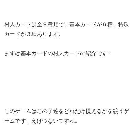
村人カードは全９種類で、基本カードが６種、特殊
カードが３種あります。
まずは基本カードの村人カードの紹介です！
このゲームはこの子達をどれだけ攫えるかを競うゲ
ームです、えげつないですね。