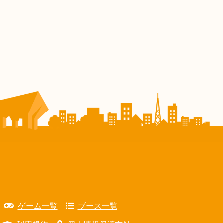
ゲーム一覧
ブース一覧