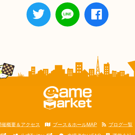
開催概要＆アクセス
ブース＆ホールMAP
ブログ一覧