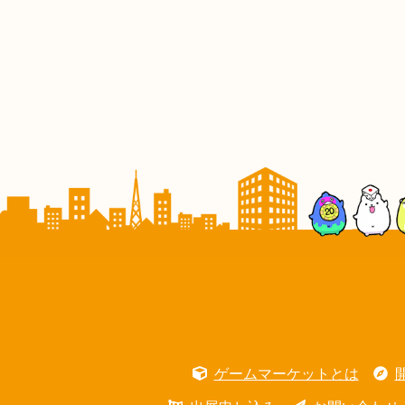
ゲームマーケットとは