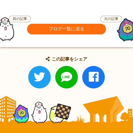
前の記事
次の記事
ブログ一覧に戻る
この記事をシェア