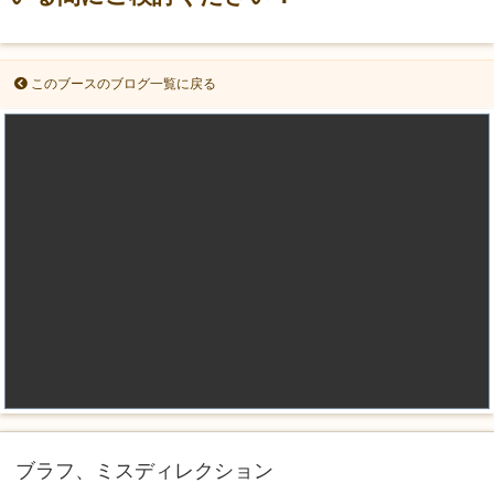
このブースのブログ一覧に戻る
ブラフ、ミスディレクション