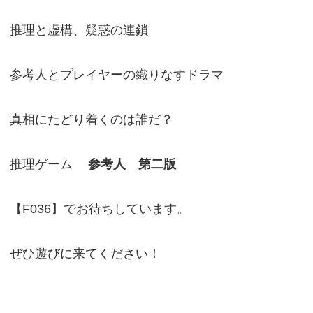
推理と虚構、疑惑の連鎖
参考人とプレイヤーの織りなすドラマ
真相にたどり着くのは誰だ？
推理ゲーム
参考人 第二版
【F036】でお待ちしています。
ぜひ遊びに来てください！