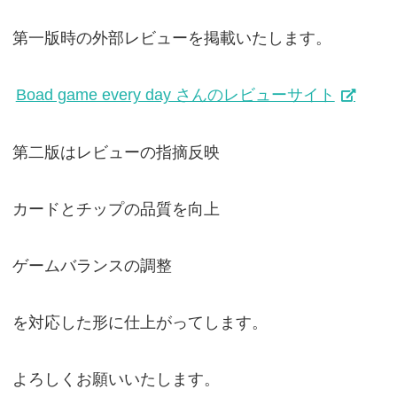
第一版時の外部レビューを掲載いたします。
Boad game every day さんのレビューサイト
第二版はレビューの指摘反映
カードとチップの品質を向上
ゲームバランスの調整
を対応した形に仕上がってします。
よろしくお願いいたします。