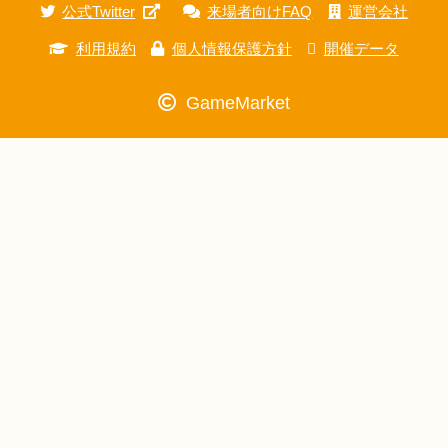
公式Twitter
来場者向けFAQ
運営会社
利用規約
個人情報保護方針
開催データ
GameMarket