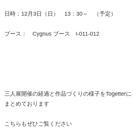
日時：12月3日（日） 13：30～ （予定）
ブース： Cygnus ブース I-011-012
三人展開催の経過と作品づくりの様子をTogetterに
まとめております
こちらもぜひご覧ください