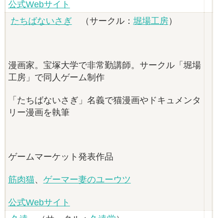
公式Webサイト
たちばないさぎ
（サークル：
堀場工房
）
漫画家。宝塚大学で非常勤講師。サークル「堀場
工房」で同人ゲーム制作
「たちばないさぎ」名義で猫漫画やドキュメンタ
リー漫画を執筆
ゲームマーケット発表作品
筋肉猫
、
ゲーマー妻のユーウツ
公式Webサイト