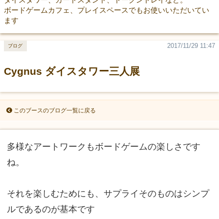
ボードゲームカフェ、プレイスペースでもお使いいただいてい
ます
2017/11/29 11:47
ブログ
Cygnus ダイスタワー三人展
このブースのブログ一覧に戻る
多様なアートワークもボードゲームの楽しさです
ね。
それを楽しむためにも、サプライそのものはシンプ
ルであるのが基本です