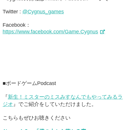
Twitter :
@
Cygnus_games
Facebook：
https://www.facebook.com/Game.Cygnus
■ボードゲームPodcast
『
新生！ミスターのミスみすなんでもやってみるラ
ジオ
』でご紹介をしていただけました。
こちらもぜひお聴きください