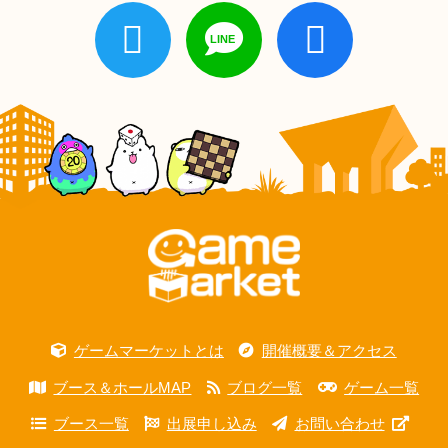
ゲームマーケットとは
開催概要＆アクセス
ブース＆ホールMAP
ブログ一覧
ゲーム一覧
ブース一覧
出展申し込み
お問い合わせ