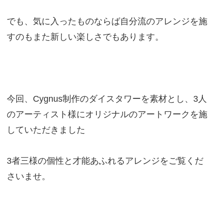
でも、気に入ったものならば自分流のアレンジを施
すのもまた新しい楽しさでもあります。
今回、Cygnus制作のダイスタワーを素材とし、3人
のアーティスト様にオリジナルのアートワークを施
していただきました
3者三様の個性と才能あふれるアレンジをご覧くだ
さいませ。