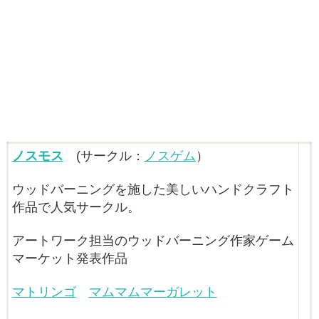
ノスモス
(サークル：
ノスゲム
）
ウッドバーニングを施した美しいハンドクラフト
作品で人気サークル。
アートワーク担当のウッドバーニング作家ゲーム
マーケット発表作品
マトリンゴ
マムマムマーガレット