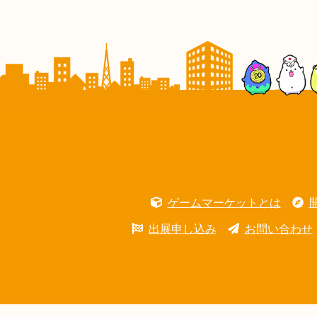
ゲームマーケットとは
出展申し込み
お問い合わせ