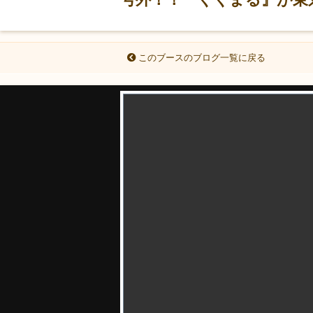
このブースのブログ一覧に戻る