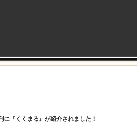
の夕刊に『くくまる』が紹介されました！