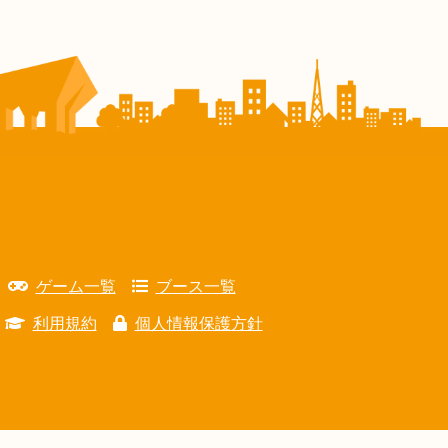
ゲーム一覧
ブース一覧
利用規約
個人情報保護方針