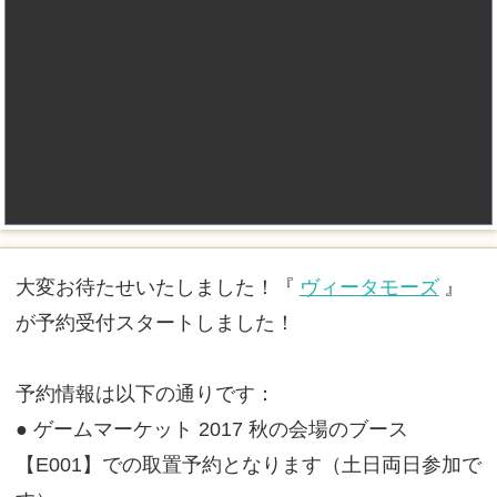
大変お待たせいたしました！『
ヴィータモーズ
』
が予約受付スタートしました！
予約情報は以下の通りです：
● ゲームマーケット 2017 秋の会場のブース
【E001】での取置予約となります（土日両日参加で