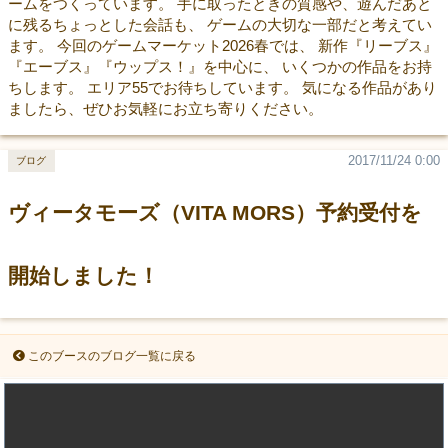
ームをつくっています。 手に取ったときの質感や、遊んだあと
に残るちょっとした会話も、 ゲームの大切な一部だと考えてい
ます。 今回のゲームマーケット2026春では、 新作『リーブス』
『エーブス』『ウップス！』を中心に、 いくつかの作品をお持
ちします。 エリア55でお待ちしています。 気になる作品があり
ましたら、ぜひお気軽にお立ち寄りください。
2017/11/24 0:00
ブログ
ヴィータモーズ（VITA MORS）予約受付を
開始しました！
このブースのブログ一覧に戻る