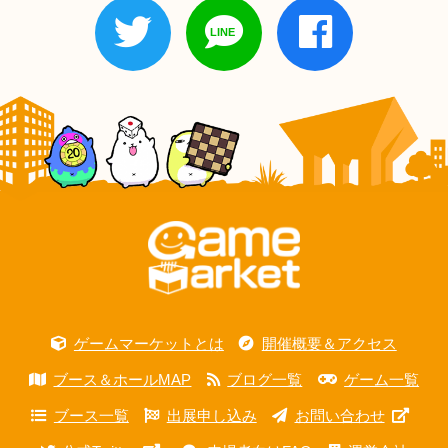
ゲームマーケットとは
開催概要＆アクセス
ブース＆ホールMAP
ブログ一覧
ゲーム一覧
ブース一覧
出展申し込み
お問い合わせ