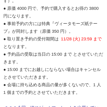
す）。
● 原価 4000 円で、予約で購入するとお得の 3800
円になります。
● 事前予約の方には特典『ヴィータモーズ紙テー
プ』が同封します（原価 350 円）。
● 取り置き予約の受付期間は
11/28 (火) 23:59 まで
となります。
● 予約品の受取は当日の 15:00 まで とさせていただ
きます。
● 15:00 までにお越しにならない場合はキャンセル
とさせていただきます。
● 会場に持ち込める商品の量が多くないので、1 人
1 個までの予約とさせていただきます。