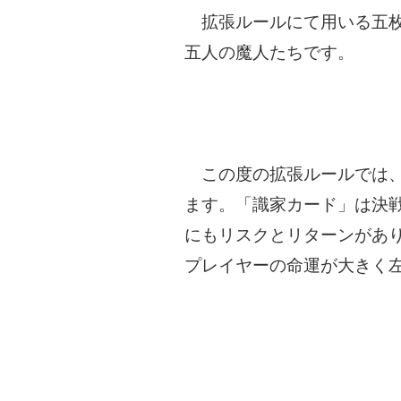
拡張ルールにて用いる五枚
五人の魔人たちです。
この度の拡張ルールでは、
ます。「識家カード」は決
にもリスクとリターンがあ
プレイヤーの命運が大きく