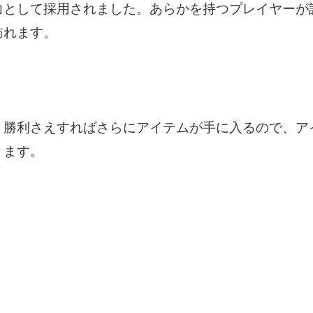
力として採用されました。あらかを持つプレイヤーが
訪れます。
勝利さえすればさらにアイテムが手に入るので、ア
ります。