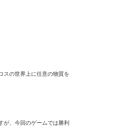
ロスの世界上に任意の物質を
すが、今回のゲームでは勝利