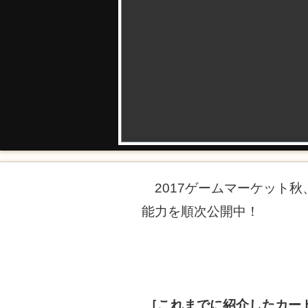
2017ゲームマーケット秋
能力を順次公開中！
［これまでに紹介したカー