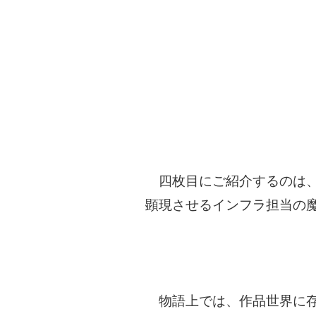
四枚目にご紹介するのは、
顕現させるインフラ担当の
物語上では、作品世界に存