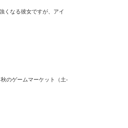
強くなる彼女ですが、アイ
年秋のゲームマーケット（土-