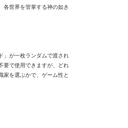
、各世界を管掌する神の如き
ド」が一枚ランダムで渡され
不要で使用できますが、どれ
識家を選ぶかで、ゲーム性と