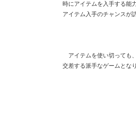
時にアイテムを入手する能
アイテム入手のチャンスが
アイテムを使い切っても、
交差する派手なゲームとな