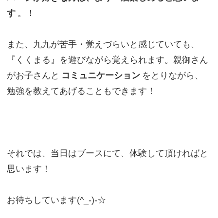
す
。！
また、九九が苦手・覚えづらいと感じていても、
『くくまる』を遊びながら覚えられます。親御さん
がお子さんと
コミュニケーション
をとりながら、
勉強を教えてあげることもできます！
それでは、当日はブースにて、体験して頂ければと
思います！
お待ちしています(^_-)-☆