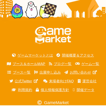
ゲームマーケットとは
開催概要＆アクセス
ブース＆ホールMAP
ブログ一覧
ゲーム一覧
ブース一覧
出展申し込み
お問い合わせ
公式Twitter
来場者向けFAQ
運営会社
利用規約
個人情報保護方針
開催データ
GameMarket