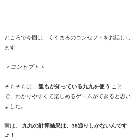
ところで今回は、くくまるのコンセプトをお話しし
ます！
＜コンセプト＞
そもそもは、
誰もが知っている九九を使う
こと
で、わかりやすくて楽しめるゲームができると思い
ました。
実は、
九九の計算結果は、36通りしかないんです
よ！