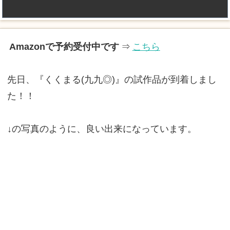
Amazonで予約受付中です
⇒
こちら
先日、『くくまる(九九◎)』の試作品が到着しまし
た！！
↓の写真のように、良い出来になっています。