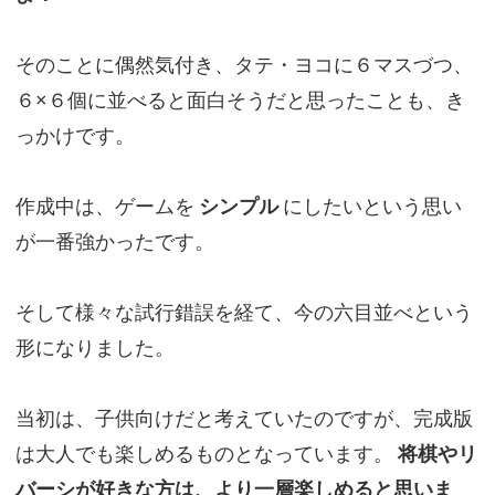
そのことに偶然気付き、タテ・ヨコに６マスづつ、
６×６個に並べると面白そうだと思ったことも、き
っかけです。
作成中は、ゲームを
シンプル
にしたいという思い
が一番強かったです。
そして様々な試行錯誤を経て、今の六目並べという
形になりました。
当初は、子供向けだと考えていたのですが、完成版
は大人でも楽しめるものとなっています。
将棋やリ
バーシが好きな方は、より一層楽しめると思いま