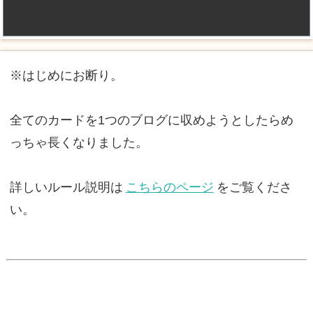
※はじめにお断り。
全てのカードを1つのブログに収めようとしたらめ
っちゃ長くなりました。
詳しいルール説明は
こちらのページ
をご覧くださ
い。