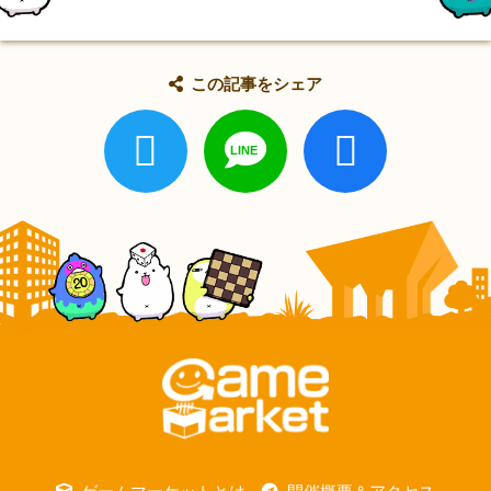
この記事をシェア