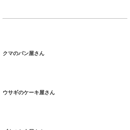
クマのパン屋さん
ウサギのケーキ屋さん