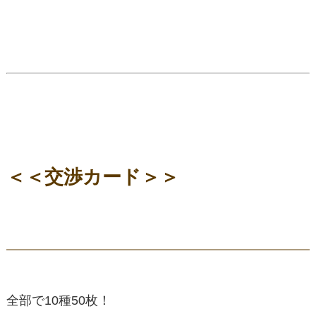
＜＜交渉カード＞＞
全部で10種50枚！