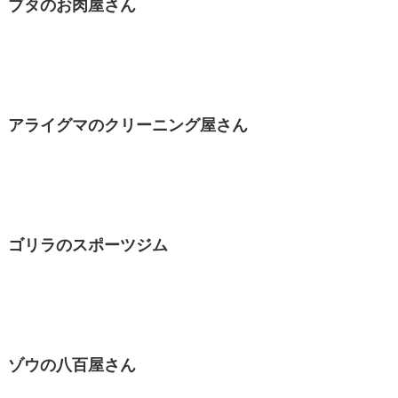
ブタのお肉屋さん
アライグマのクリーニング屋さん
ゴリラのスポーツジム
ゾウの八百屋さん