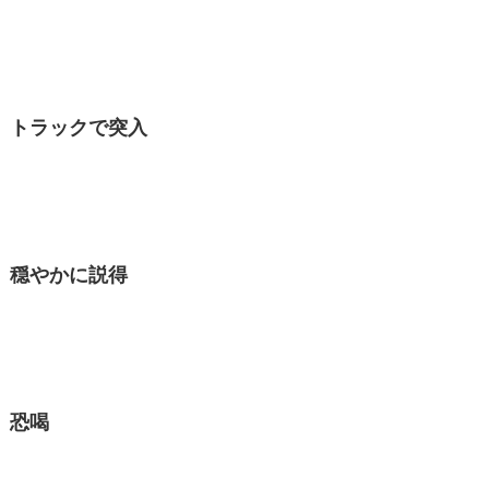
トラックで突入
穏やかに説得
恐喝