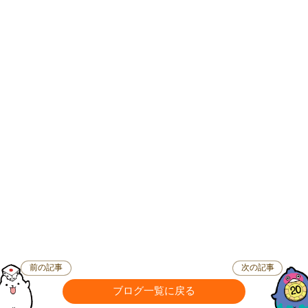
前の記事
次の記事
ブログ一覧に戻る