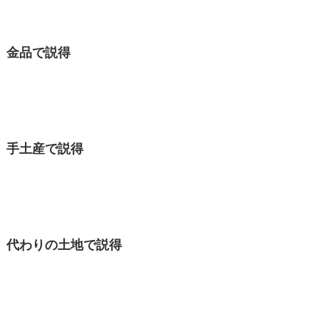
金品で説得
手土産で説得
代わりの土地で説得