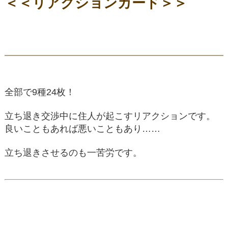
＜＜リアクションカード＞＞
全部で9種24枚！
立ち退き交渉中に住人が起こすリアクションです。
良いこともあれば悪いこともあり……
立ち退きさせるのも一苦労です。