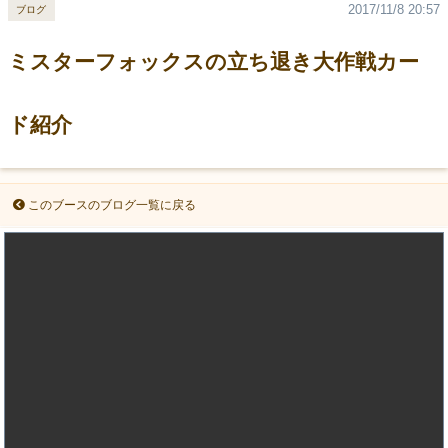
2017/11/8 20:57
ブログ
ミスターフォックスの立ち退き大作戦カー
ド紹介
このブースのブログ一覧に戻る