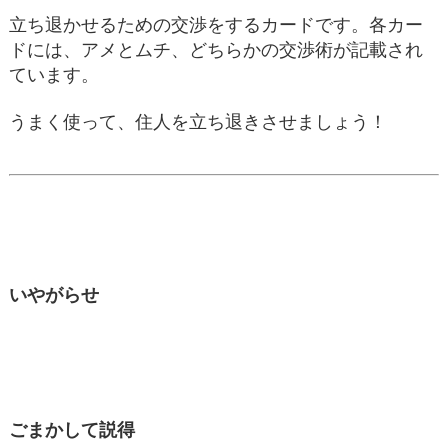
立ち退かせるための交渉をするカードです。各カー
ドには、アメとムチ、どちらかの交渉術が記載され
ています。
うまく使って、住人を立ち退きさせましょう！
いやがらせ
ごまかして説得