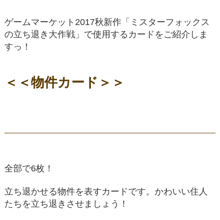
ゲームマーケット2017秋新作「ミスターフォックス
の立ち退き大作戦」で使用するカードをご紹介しま
すっ！
＜＜物件カード＞＞
全部で6枚！
立ち退かせる物件を表すカードです。かわいい住人
たちを立ち退きさせましょう！