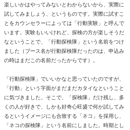
楽しいかはやってみないとわからないから、実際に
試してみましょう、というものです。実際に試すこ
とをカウンセラーによっては「行動実験」と呼んで
います。実験もいいけれど、探検の方が楽しそうだ
なということで、「行動探検隊」という名前をつけ
ました（ブース名が行動探検隊だったのは、申込み
の時はまだこの名前だったからです）。
「行動探検隊」でいいかなと思っていたのですが、
「行動」という字面がまだまだカタイなということ
に気づきました。そこで、「探検隊」だけ残し、多
くの人が好きで、しかも好奇心旺盛で何か試してみ
るというイメージにも合致する「ネコ」を採用し、
「ネコの探検隊」という名前にしました。時期とし