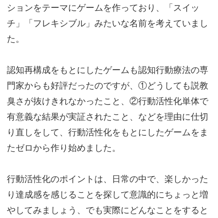
ションをテーマにゲームを作っており、「スイッ
チ」「フレキシブル」みたいな名前を考えていまし
た。
認知再構成をもとにしたゲームも認知行動療法の専
門家からも好評だったのですが、①どうしても説教
臭さが抜けきれなかったこと、②行動活性化単体で
有意義な結果が実証されたこと、などを理由に仕切
り直しをして、行動活性化をもとにしたゲームをま
たゼロから作り始めました。
行動活性化のポイントは、日常の中で、楽しかった
り達成感を感じることを探して意識的にちょっと増
やしてみましょう、でも実際にどんなことをすると