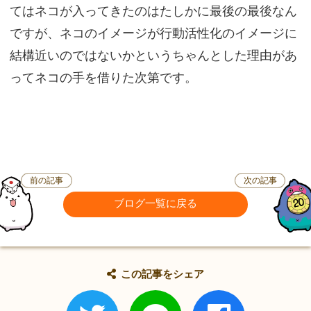
てはネコが入ってきたのはたしかに最後の最後なん
ですが、ネコのイメージが行動活性化のイメージに
結構近いのではないかというちゃんとした理由があ
ってネコの手を借りた次第です。
前の記事
次の記事
ブログ一覧に戻る
この記事をシェア