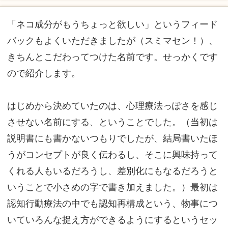
「ネコ成分がもうちょっと欲しい」というフィード
バックもよくいただきましたが（スミマセン！）、
きちんとこだわってつけた名前です。せっかくです
ので紹介します。
はじめから決めていたのは、心理療法っぽさを感じ
させない名前にする、ということでした。（当初は
説明書にも書かないつもりでしたが、結局書いたほ
うがコンセプトが良く伝わるし、そこに興味持って
くれる人もいるだろうし、差別化にもなるだろうと
いうことで小さめの字で書き加えました。）最初は
認知行動療法の中でも認知再構成という、物事につ
いていろんな捉え方ができるようにするというセッ