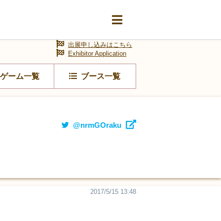
出展申し込みはこちら
Exhibitor Application
ゲーム一覧
ブース一覧
@nrmGOraku
2017/5/15 13:48