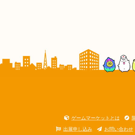
ゲームマーケットとは
出展申し込み
お問い合わせ