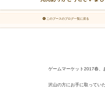
このブースのブログ一覧に戻る
ゲームマーケット2017春
沢山の方にお手に取ってい