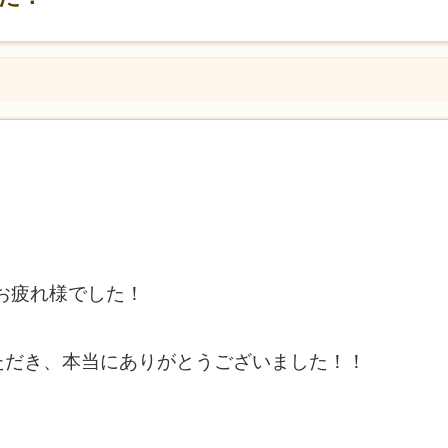
、お疲れ様でした！
ただき、本当にありがとうございました！！