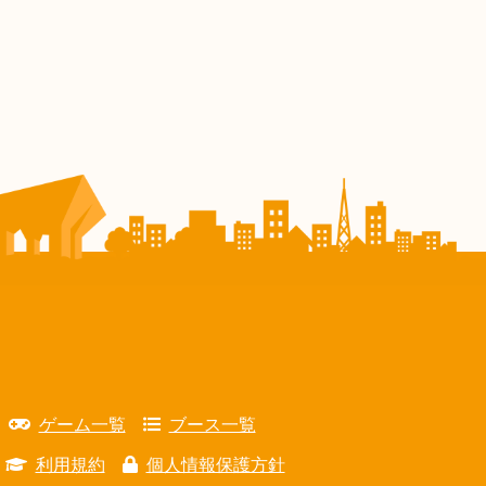
ゲーム一覧
ブース一覧
利用規約
個人情報保護方針