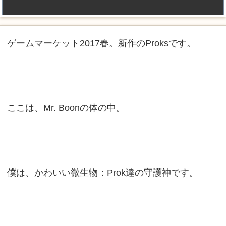
ゲームマーケット2017春。新作のProksです。
ここは、Mr. Boonの体の中。
僕は、かわいい微生物：Prok達の守護神です。