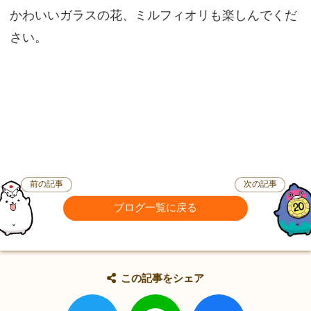
かわいいガラスの花、ミルフィオリも楽しんでくだ
さい。
前の記事
次の記事
ブログ一覧に戻る
この記事をシェア