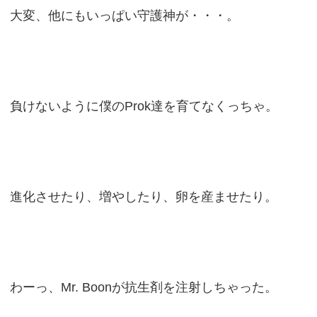
大変、他にもいっぱい守護神が・・・。
負けないように僕のProk達を育てなくっちゃ。
進化させたり、増やしたり、卵を産ませたり。
わーっ、Mr. Boonが抗生剤を注射しちゃった。