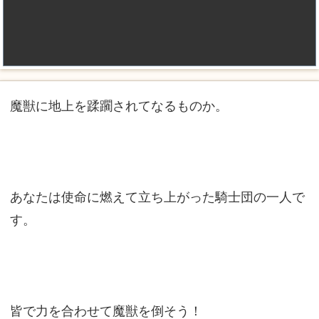
魔獣に地上を蹂躙されてなるものか。
あなたは使命に燃えて立ち上がった騎士団の一人で
す。
皆で力を合わせて魔獣を倒そう！