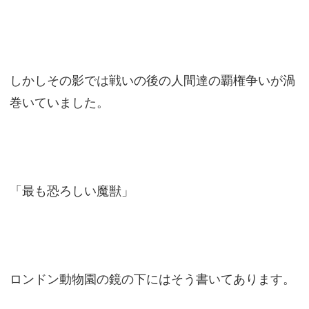
しかしその影では戦いの後の人間達の覇権争いが渦
巻いていました。
「最も恐ろしい魔獣」
ロンドン動物園の鏡の下にはそう書いてあります。