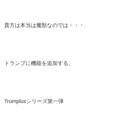
貴方は本当は魔獣なのでは・・・
トランプに機能を追加する。
Trumplusシリーズ第一弾