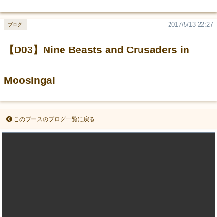
2017/5/13 22:27
ブログ
【D03】Nine Beasts and Crusaders in
Moosingal
このブースのブログ一覧に戻る