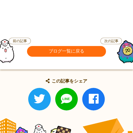
前の記事
次の記事
ブログ一覧に戻る
この記事をシェア