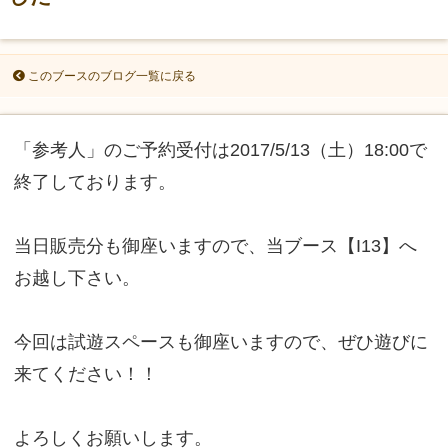
このブースのブログ一覧に戻る
「参考人」のご予約受付は2017/5/13（土）18:00で
終了しております。
当日販売分も御座いますので、当ブース【I13】へ
お越し下さい。
今回は試遊スペースも御座いますので、ぜひ遊びに
来てください！！
よろしくお願いします。