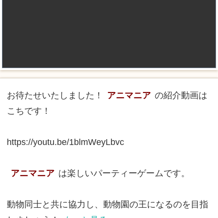
お待たせいたしました！
アニマニア
の紹介動画は
こちです！
https://youtu.be/1blmWeyLbvc
アニマニア
は楽しいパーティーゲームです。
動物同士と共に協力し、動物園の王になるのを目指