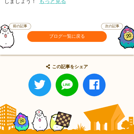
しましょう！
もっと見る
前の記事
次の記事
ブログ一覧に戻る
この記事をシェア