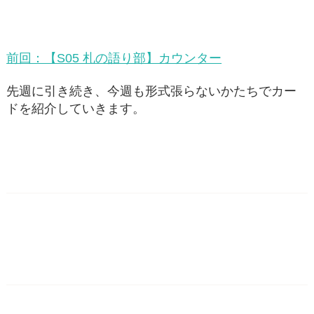
前回：【S05 札の語り部】カウンター
先週に引き続き、今週も形式張らないかたちでカー
ドを紹介していきます。