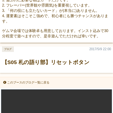
2. フレーバー(世界観や雰囲気)を重要視しています。
3. 「何の役にも立たないカード」が(本当に)ありません。
4. 運要素はそこそこ強めで、初心者にも勝つチャンスがありま
す。
ゲムマ会場では体験卓も用意しております。インスト込みで30
分程度で遊べますので、是非遊んでただければ幸いです。
2017/5/9 22:00
ブログ
【S05 札の語り部】リセットボタン
このブースのブログ一覧に戻る