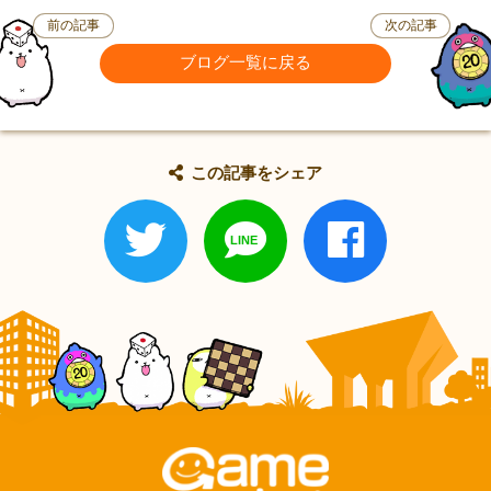
前の記事
次の記事
ブログ一覧に戻る
この記事をシェア