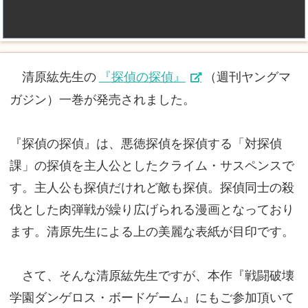
清原紘先生の
『探偵の探偵』
（週刊ヤングマ
ガジン）一巻が発売されました。
『探偵の探偵』は、悪徳探偵を探偵する「対探偵
課」の探偵を主人公としたクライム・サスペンスで
す。主人公も探偵だけれど敵も探偵。探偵同士の殺
伐とした肉弾戦が繰り広げられる漫画となっており
ます。清原先生による上の美麗な表紙が目印です。
さて、そんな清原紘先生ですが、本作『戦闘破壊
学園ダンゲロス・ボードゲーム』にもご参加頂いて