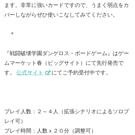
ます。非常に強いカードですので、うまく弱点をカ
バーしながらぜひ使いこなしてみてください。
＊
『戦闘破壊学園ダンゲロス・ボードゲーム』はゲー
ムマーケット春（ビッグサイト）にて先行発売で
す。
公式サイト
にてご予約受付中です。
プレイ人数：２～４人（拡張シナリオによるソロプ
レイ可）
プレイ時間：人数ｘ２０分（調整可）