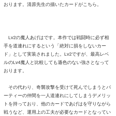
おります。清原先生の描いたカードがこちら。
Lv2の魔人あげはです。本作では戦闘時に必ず相
手を道連れにするという「絶対に損をしないカー
ド」として実装されました。Lv2ですが、最高レベ
ルのLv4魔人と比較しても遜色のない強さとなって
おります。
その代わり、奇襲攻撃を受けて死んでしまうとパ
ーティーの仲間を一人道連れにしてしまうデメリッ
トを持っており、他のカードであげはを守りながら
戦うなど、運用上の工夫が必要なカードとなってい