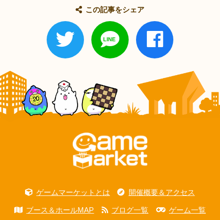
この記事をシェア
ゲームマーケットとは
開催概要＆アクセス
ブース＆ホールMAP
ブログ一覧
ゲーム一覧