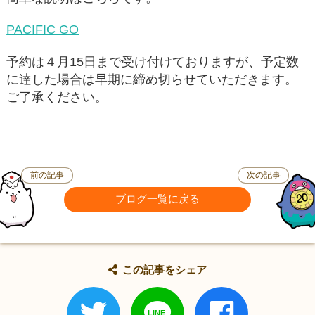
PACIFIC GO
予約は４月15日まで受け付けておりますが、予定数
に達した場合は早期に締め切らせていただきます。
ご了承ください。
前の記事
次の記事
ブログ一覧に戻る
この記事をシェア