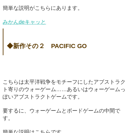
簡単な説明がこちらにあります。
みかんdeキャッと
◆新作その２ PACIFIC GO
こちらは太平洋戦争をモチーフにしたアブストラク
ト寄りのウォーゲーム……あるいはウォーゲームっ
ぽいアブストラクトゲームです。
要するに、ウォーゲームとボードゲームの中間で
す。
簡単な説明はこちらです。