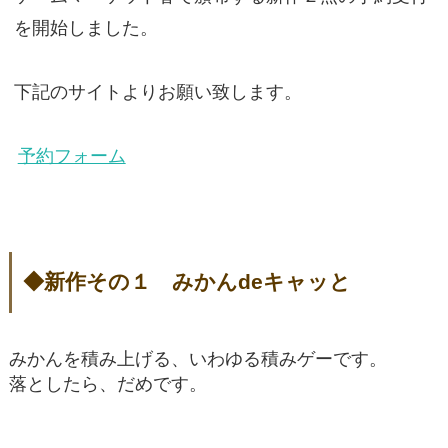
を開始しました。
下記のサイトよりお願い致します。
予約フォーム
◆新作その１ みかんdeキャッと
みかんを積み上げる、いわゆる積みゲーです。
落としたら、だめです。