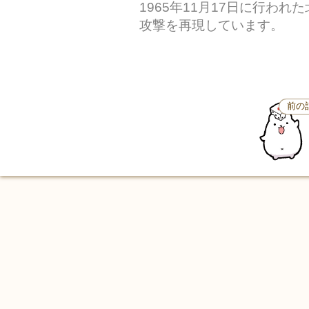
1965年11月17日に行われ
攻撃を再現しています。
前の