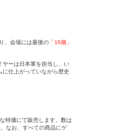
り、会場には最後の
「15個」
イヤーは日本軍を担当し、い
ムに仕上がっていながら歴史
なりお買い得な特価にて販売します。数は
い。なお、すべての商品にゲ