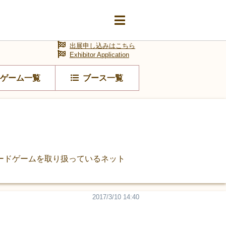
出展申し込みはこちら
Exhibitor Application
ゲーム一覧
ブース一覧
ードゲームを取り扱っているネット
2017/3/10 14:40