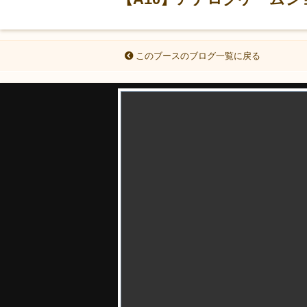
このブースのブログ一覧に戻る