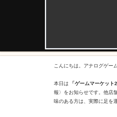
こんにちは。アナログゲー
本日は
「ゲームマーケット2
報〉をお知らせです。他店
味のある方は、実際に足を