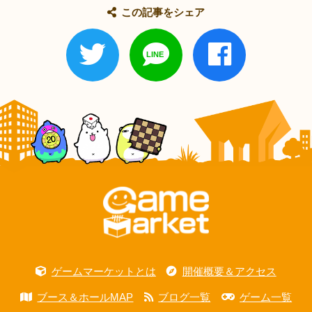
この記事をシェア
ゲームマーケットとは
開催概要＆アクセス
ブース＆ホールMAP
ブログ一覧
ゲーム一覧