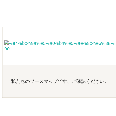
私たちのブースマップです、ご確認ください。