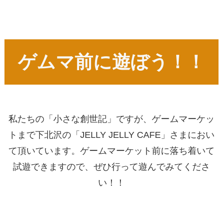
ゲムマ前に遊ぼう！！
私たちの「小さな創世記」ですが、ゲームマーケッ
トまで下北沢の「JELLY JELLY CAFE」さまにおい
て頂いています。ゲームマーケット前に落ち着いて
試遊できますので、ぜひ行って遊んでみてくださ
い！！