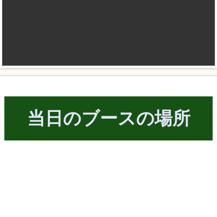
当日のブースの場所