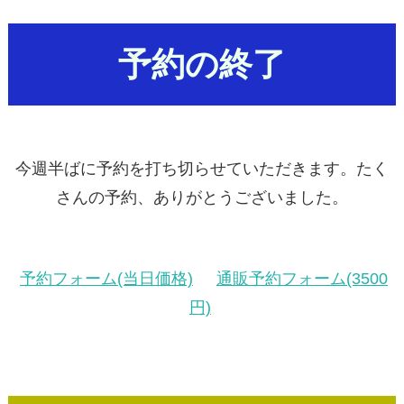
予約の終了
今週半ばに予約を打ち切らせていただきます。たく
さんの予約、ありがとうございました。
予約フォーム(当日価格)
通販予約フォーム(3500
円)