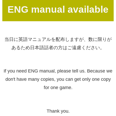
ENG manual available
当日に英語マニュアルを配布しますが、数に限りが
あるため日本語話者の方はご遠慮ください。
If you need ENG manual, please tell us. Because we
don't have many copies, you can get only one copy
for one game.
Thank you.