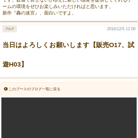
ームの環境をぜひお楽しみいただければと思います。
新作『轟の迷宮』、面白いですよ。
2016/12/5 12:00
ブログ
当日はよろしくお願いします【販売O17、試
遊H03】
このブースのブログ一覧に戻る