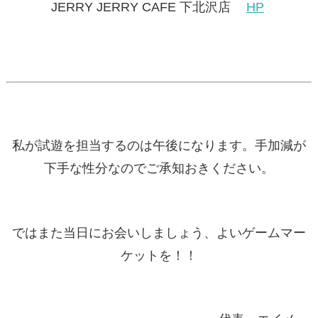
JERRY JERRY CAFE 下北沢店
HP
私が試遊を担当するのは午後になります。手加減が
下手な性分なのでご承知おきください。
ではまた当日にお会いしましょう、よいゲームマー
ケットを！！