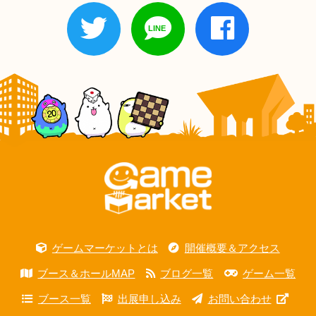
ゲームマーケットとは
開催概要＆アクセス
ブース＆ホールMAP
ブログ一覧
ゲーム一覧
ブース一覧
出展申し込み
お問い合わせ