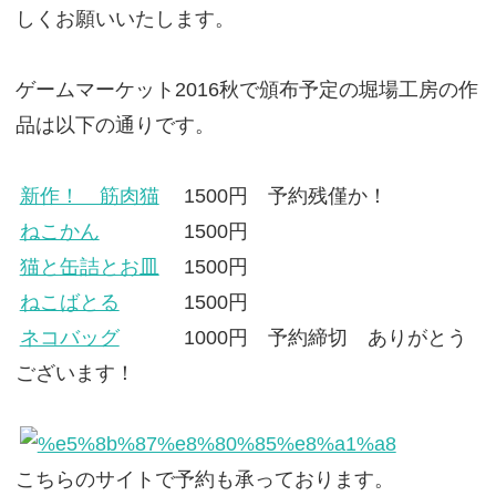
しくお願いいたします。
ゲームマーケット2016秋で頒布予定の堀場工房の作
品は以下の通りです。
新作！ 筋肉猫
1500円 予約残僅か！
ねこかん
1500円
猫と缶詰とお皿
1500円
ねこばとる
1500円
ネコバッグ
1000円 予約締切 ありがとう
ございます！
こちらのサイトで予約も承っております。