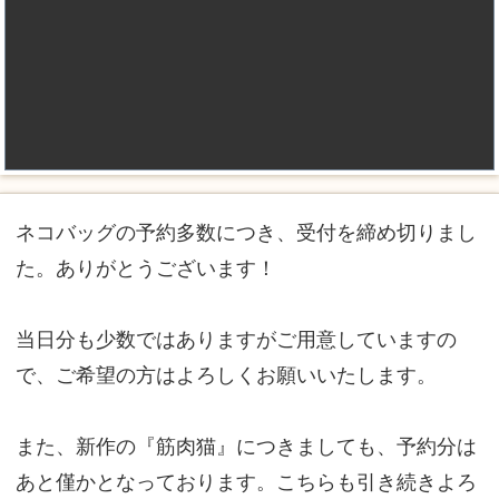
ネコバッグの予約多数につき、受付を締め切りまし
た。ありがとうございます！
当日分も少数ではありますがご用意していますの
で、ご希望の方はよろしくお願いいたします。
また、新作の『筋肉猫』につきましても、予約分は
あと僅かとなっております。こちらも引き続きよろ