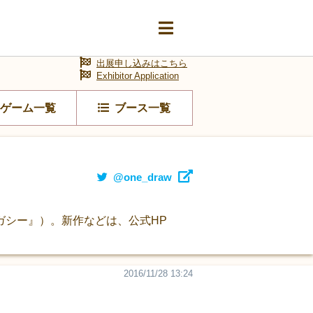
出展申し込みはこちら
Exhibitor Application
ゲーム一覧
ブース一覧
@one_draw
ガシー』）。新作などは、公式HP
2016/11/28 13:24