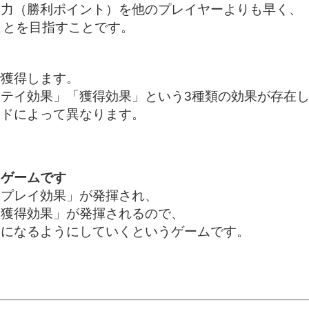
国力（勝利ポイント）を他のプレイヤーよりも早く、
ことを目指すことです。
で獲得します。
テイ効果」「獲得効果」という3種類の効果が存在
ードによって異なります。
るゲームです
「プレイ効果」が発揮され、
「獲得効果」が発揮されるので、
利になるようにしていくというゲームです。