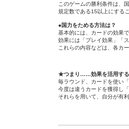
このゲームの勝利条件は、
規定数である15以上にする
●国力をためる方法は？
基本的には、カードの効果
効果には「プレイ効果」「ス
これらの内容などは、各カ
★つまり……効果を活用す
毎ラウンド、カードを使い
今度は違うカードを獲得し
それらを用いて、自分が有