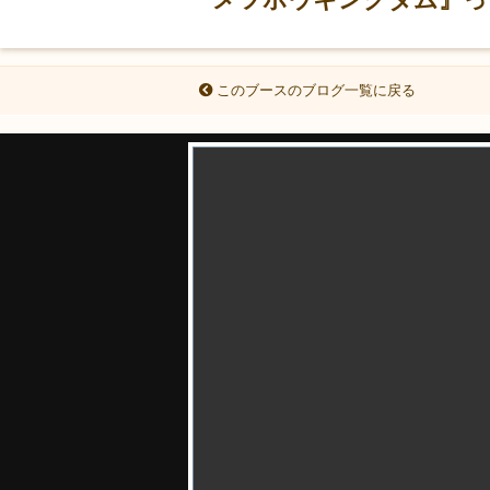
このブースのブログ一覧に戻る