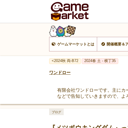
ゲームマーケットとは
開催概要＆
<2024秋 両-B72
2024春 土 - 横丁35
ワンドロー
有限会社ワンドローです。主にカ
などで告知していきますので、よ
ブログ
『メツボウキングダム』っ