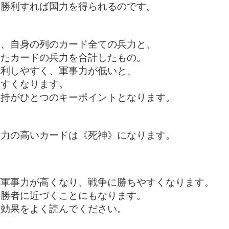
、勝利すれば国力を得られるのです。
は、自身の列のカード全ての兵力と、
したカードの兵力を合計したもの。
勝利しやすく、軍事力が低いと、
やすくなります。
維持がひとつのキーポイントとなります。
兵力の高いカードは《死神》になります。
ば軍事力が高くなり、戦争に勝ちやすくなります。
の勝者に近づくことにもなります。
イ効果をよく読んでください。