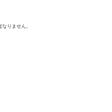
ばなりません。