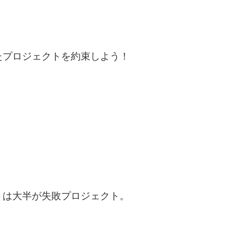
たプロジェクトを約束しよう！
トは大半が失敗プロジェクト。