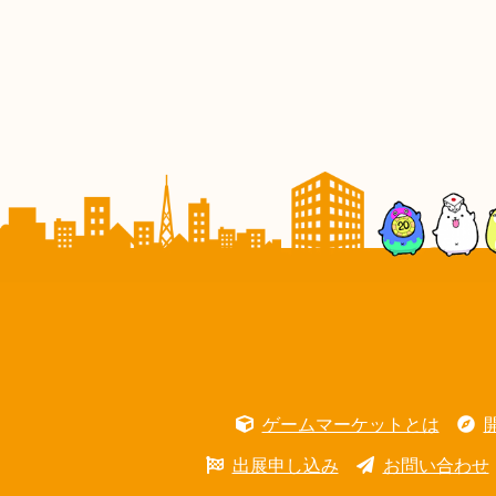
ゲームマーケットとは
出展申し込み
お問い合わせ