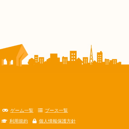
ゲーム一覧
ブース一覧
利用規約
個人情報保護方針