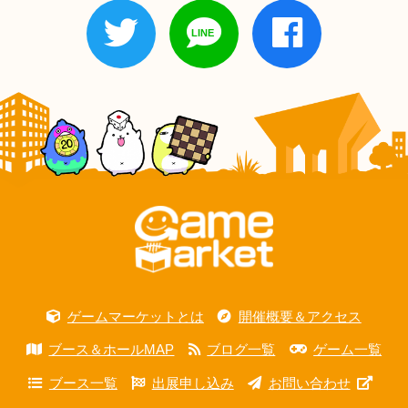
ゲームマーケットとは
開催概要＆アクセス
ブース＆ホールMAP
ブログ一覧
ゲーム一覧
ブース一覧
出展申し込み
お問い合わせ