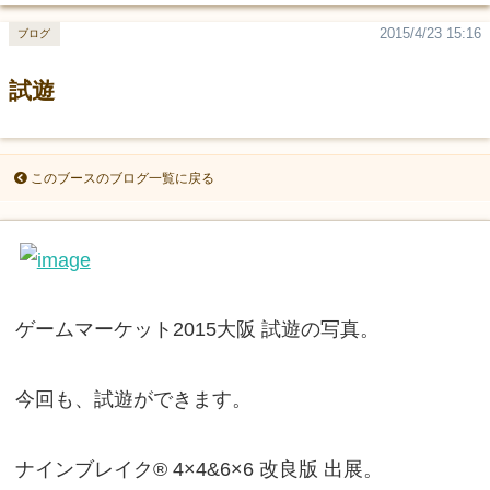
2015/4/23 15:16
ブログ
試遊
このブースのブログ一覧に戻る
ゲームマーケット2015大阪 試遊の写真。
今回も、試遊ができます。
ナインブレイク® 4×4&6×6 改良版 出展。