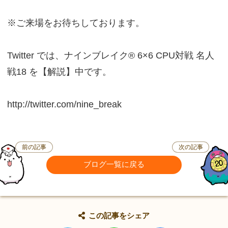
※ご来場をお待ちしております。
Twitter では、ナインブレイク® 6×6 CPU対戦 名人
戦18 を【解説】中です。
http://twitter.com/nine_break
前の記事
次の記事
ブログ一覧に戻る
この記事をシェア