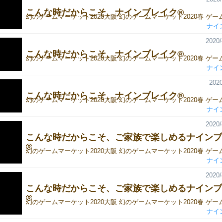
こんな時だからこそ、ナインブレイク®
ナイ
2020/
こんな時だからこそ、ナインブレイク®
ナイ
2020
こんな時だからこそ、ナインブレイク®
ナイ
2020/
こんな時だからこそ、ご家族で楽しめるナインブ
®
ナイ
2020/
こんな時だからこそ、ご家族で楽しめるナインブ
®
ナイ