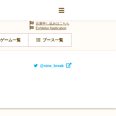
出展申し込みはこちら
Exhibitor Application
ゲーム一覧
ブース一覧
@nine_break