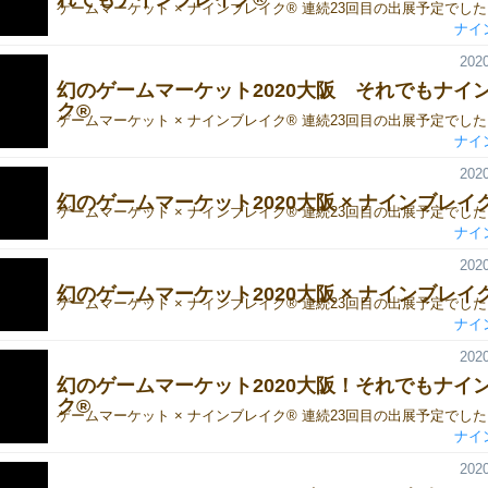
ナイ
2020
幻のゲームマーケット2020大阪 それでもナイ
ク®
ナイ
2020
幻のゲームマーケット2020大阪 × ナインブレイ
ナイ
2020
幻のゲームマーケット2020大阪‬ × ナインブレイ
ナイ
2020
幻のゲームマーケット2020大阪！それでもナイ
ク®
ナイ
2020