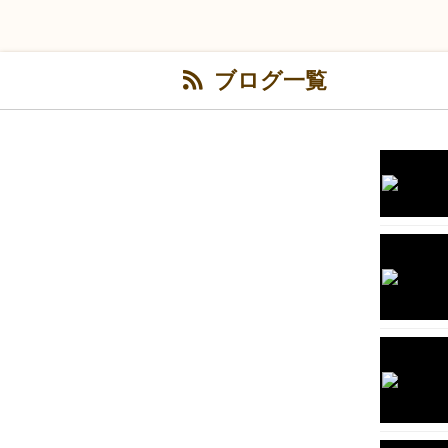
ブログ一覧