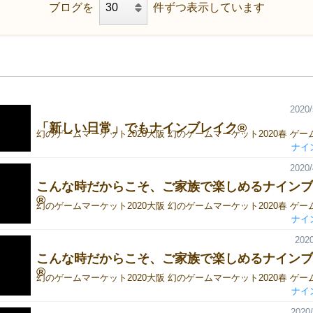
ブログを
件ずつ表示しています
2020/
「新しい日常」でもナインブレイク®
ナイ
2020/
こんな時だからこそ、ご家族で楽しめるナインブ
®
ナイ
2020
こんな時だからこそ、ご家族で楽しめるナインブ
®
ナイ
2020/