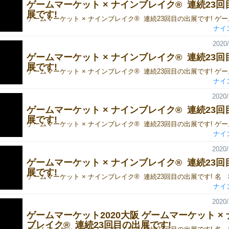
ゲームマーケット × ナインブレイク® ‬ ‪連続23
展です!‬
ナイ
2020/
ゲームマーケット × ナインブレイク® ‬ ‪連続23
展です!‬
ナイ
2020/
ゲームマーケット × ナインブレイク® ‬ ‪連続23
展です!‬
ナイ
2020/
ゲームマーケット × ナインブレイク® ‬ ‪連続23
展です!‬
ナイ
2020/
‪ゲームマーケット2020大阪‬ ゲームマーケット ×
ブレイク® ‬ ‪連続23回目の出展です!‬