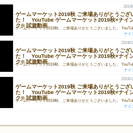
2019/
ゲームマーケット2019秋 ご来場ありがとうござ
た！ YouTube ゲームマーケット2019秋×ナ
ク® 試遊動画‬
ナイ
2019/1
ゲームマーケット2019秋 ご来場ありがとうござ
た！ YouTube ゲームマーケット2019秋×ナ
ク® 試遊動画‬
ナイ
2019/1
ゲームマーケット2019秋 ご来場ありがとうござ
た！ YouTube ゲームマーケット2019秋×ナ
ク® 試遊動画‬
ナイ