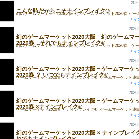
2020
こんな時だからこそナインブレイク®
ナイ
2020/
幻のゲームマーケット2020大阪 幻のゲームマ
2020春 それでもナインブレイク®
ナイ
2020/
幻のゲームマーケット2020大阪 ⇨ ゲームマーケ
2020春 ？ いつでもナインブレイク®
ナイ
2020/
幻のゲームマーケット2020大阪 ⇨ ゲームマーケ
2020春 ×ナインブレイク®
ナイ
2020/
幻のゲームマーケット2020大阪‬ × ナインブレイ
れでもナインブレイク®