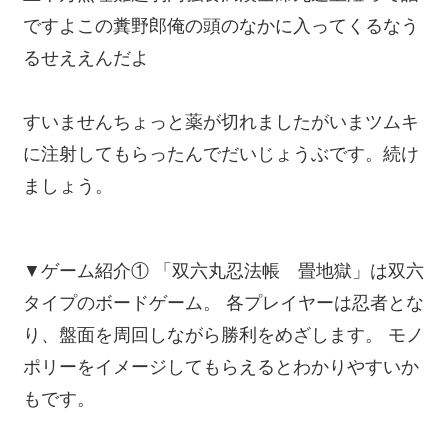
ですよこの糞野郎俺の頭のなかに入ってくるなう
るせええんだよ
すいませんちょっと薬が切れましたがいまツムキ
に注射してもらったんでだいじょうぶです。続け
ましょう。
▼ゲーム紹介① 「双六丸忍法帳 畳地獄」は双六
タイプのボードゲーム。 各プレイヤーは忍者とな
り、盤面を周回しながら勝利をめざします。 モノ
ポリーをイメージしてもらえるとわかりやすいか
もです。