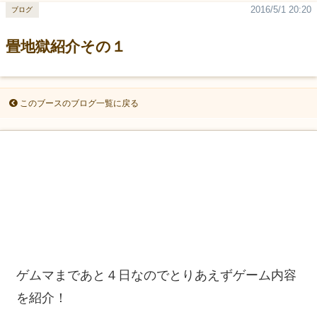
2016/5/1 20:20
ブログ
畳地獄紹介その１
このブースのブログ一覧に戻る
ゲムマまであと４日なのでとりあえずゲーム内容
を紹介！