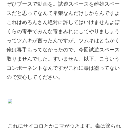
ぜひブースで動画を。試遊スペースを雌雄スペー
スだと思ってなんて卑猥なんだけしからんですよ
これはめろんさん絶対に許してはいけませんよぼ
くらの毒手でみんな毒まみれにしてやりましょう
ってツムキが言ったんですが、ツムキはともかく
俺は毒手もってなかったので、今回試遊スペース
取りませんでした。すいません。以下、こういう
コンポーネントなんですがこれに毒は塗ってない
ので安心してください。
これにサイコロとかコマがつきます。毒は塗られ