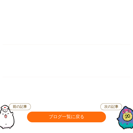
前の記事
次の記事
ブログ一覧に戻る