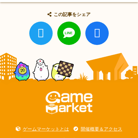
この記事をシェア
ゲームマーケットとは
開催概要＆アクセス