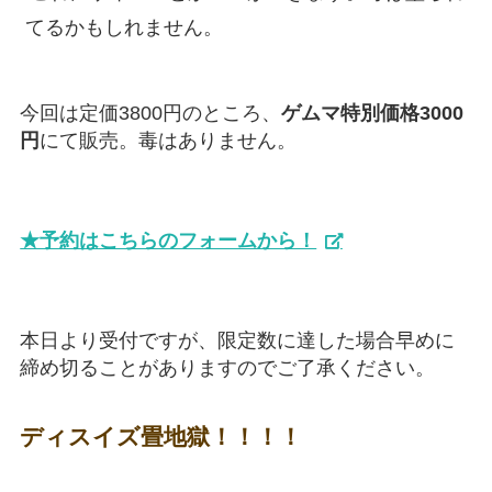
てるかもしれません。
今回は定価3800円のところ、
ゲムマ特別価格3000
円
にて販売。毒はありません。
★予約はこちらのフォームから！
本日より受付ですが、限定数に達した場合早めに
締め切ることがありますのでご了承ください。
ディスイズ畳地獄！！！！