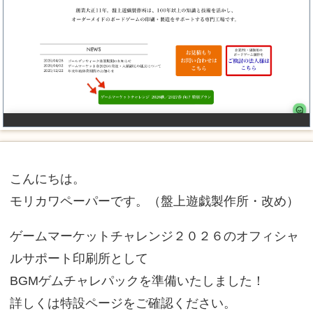
こんにちは。
モリカワペーパーです。（盤上遊戯製作所・改め）
ゲームマーケットチャレンジ２０２６のオフィシャ
ルサポート印刷所として
BGMゲムチャレパックを準備いたしました！
詳しくは特設ページをご確認ください。