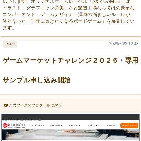
伝いします。オリジナルゲームレーベル「A&R GAMES」は、
イラスト・グラフィックの美しさと製造工場ならではの豪華な
コンポーネント、ゲームデザイナー渾身の悩ましいルールが一
体となった「手元に置きたくなるボードゲーム」を展開してい
ます。
2026/6/23 12:48
ブログ
ゲームマーケットチャレンジ２０２６・専用
サンプル申し込み開始
このブースのブログ一覧に戻る