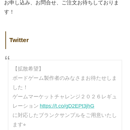
お申し込み、お問合せ、ご注文お待ちしておりま
す！
Twitter
【拡散希望】
ボードゲーム製作者のみなさまお待たせしま
した！
ゲームマーケットチャレンジ２０２６レギュ
レーション
https://t.co/gD2EPt3jhG
に対応したブランクサンプルをご用意いたし
ます⭐︎