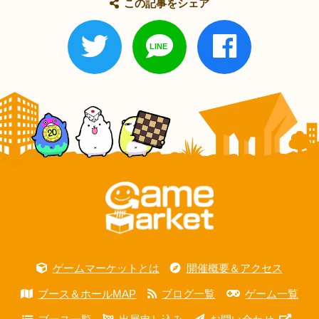
この記事をシェア
ゲームマーケットとは
開催概要＆アクセス
ブース＆ホールMAP
ブログ一覧
ゲーム一覧