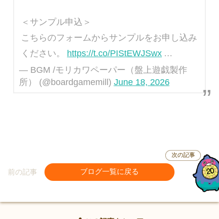
＜サンプル申込＞
こちらのフォームからサンプルをお申し込み
ください。
https://t.co/PIStEWJSwx
…
— BGM /モリカワペーパー（盤上遊戯製作
所） (@boardgamemill)
June 18, 2026
次の記事
前の記事
ブログ一覧に戻る