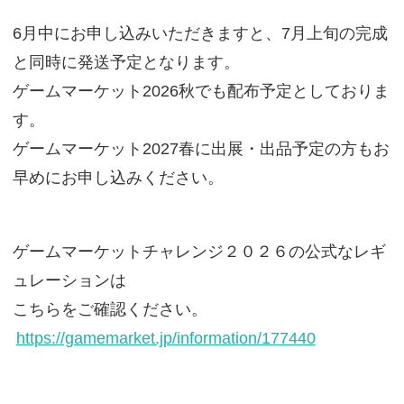
6月中にお申し込みいただきますと、7月上旬の完成
と同時に発送予定となります。
ゲームマーケット2026秋でも配布予定としておりま
す。
ゲームマーケット2027春に出展・出品予定の方もお
早めにお申し込みください。
ゲームマーケットチャレンジ２０２６の公式なレギ
ュレーションは
こちらをご確認ください。
https://gamemarket.jp/information/177440